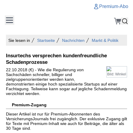
Premium-Abo
Sie lesen in
Startseite
Nachrichten
Markt & Politik
Insurtechs versprechen kundenfreundliche
Schadenprozesse
22.10.2018 (€) - Wie die Regulierung von
Sachschäden schneller, billiger und
Bild: Winkel
zielgruppenorientierter werden kann,
demonstrierten einige hoch spezialisierte Startups auf einer
Fachtagung. Teilweise kann sogar auf jegliche Schadenmeldung
verzichtet werden.
Premium-Zugang
Dieser Artikel ist nur für Premium-Abonnenten des
VersicherungsJournals frei zugänglich. Der exklusive Zugang gilt
für Texte mit Premium-Inhalt wie auch für Beiträge, die älter als
30 Tage sind.