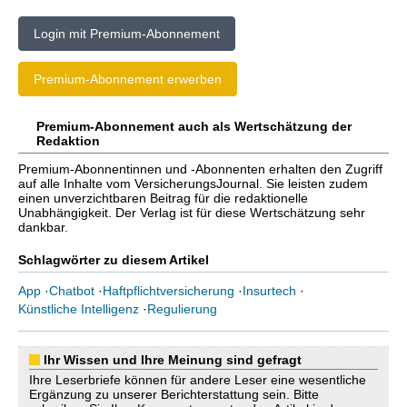
Login mit Premium-Abonnement
Premium-Abonnement erwerben
Premium-Abonnement auch als Wertschätzung der
Redaktion
Premium-Abonnentinnen und -Abonnenten erhalten den Zugriff
auf alle Inhalte vom VersicherungsJournal. Sie leisten zudem
einen unverzichtbaren Beitrag für die redaktionelle
Unabhängigkeit. Der Verlag ist für diese Wertschätzung sehr
dankbar.
Schlagwörter zu diesem Artikel
App
·
Chatbot
·
Haftpflichtversicherung
·
Insurtech
·
Künstliche Intelligenz
·
Regulierung
Ihr Wissen und Ihre Meinung sind gefragt
Ihre Leserbriefe können für andere Leser eine wesentliche
Ergänzung zu unserer Berichterstattung sein. Bitte