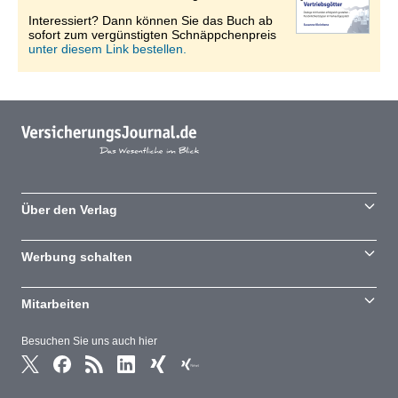
Interessiert? Dann können Sie das Buch ab
sofort zum vergünstigten Schnäppchenpreis
unter diesem Link bestellen.
Über den Verlag
Werbung schalten
Mitarbeiten
Besuchen Sie uns auch hier