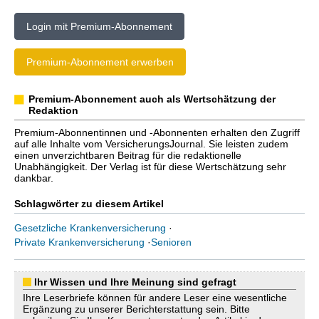
Login mit Premium-Abonnement
Premium-Abonnement erwerben
Premium-Abonnement auch als Wertschätzung der
Redaktion
Premium-Abonnentinnen und -Abonnenten erhalten den Zugriff
auf alle Inhalte vom VersicherungsJournal. Sie leisten zudem
einen unverzichtbaren Beitrag für die redaktionelle
Unabhängigkeit. Der Verlag ist für diese Wertschätzung sehr
dankbar.
Schlagwörter zu diesem Artikel
Gesetzliche Krankenversicherung
·
Private Krankenversicherung
·
Senioren
Ihr Wissen und Ihre Meinung sind gefragt
Ihre Leserbriefe können für andere Leser eine wesentliche
Ergänzung zu unserer Berichterstattung sein. Bitte