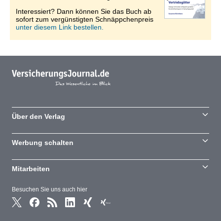
Interessiert? Dann können Sie das Buch ab
sofort zum vergünstigten Schnäppchenpreis
unter diesem Link bestellen.
Über den Verlag
Werbung schalten
Mitarbeiten
Besuchen Sie uns auch hier