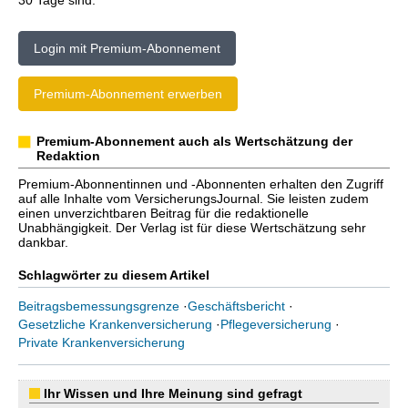
30 Tage sind.
Login mit Premium-Abonnement
Premium-Abonnement erwerben
Premium-Abonnement auch als Wertschätzung der
Redaktion
Premium-Abonnentinnen und -Abonnenten erhalten den Zugriff
auf alle Inhalte vom VersicherungsJournal. Sie leisten zudem
einen unverzichtbaren Beitrag für die redaktionelle
Unabhängigkeit. Der Verlag ist für diese Wertschätzung sehr
dankbar.
Schlagwörter zu diesem Artikel
Beitragsbemessungsgrenze
·
Geschäftsbericht
·
Gesetzliche Krankenversicherung
·
Pflegeversicherung
·
Private Krankenversicherung
Ihr Wissen und Ihre Meinung sind gefragt