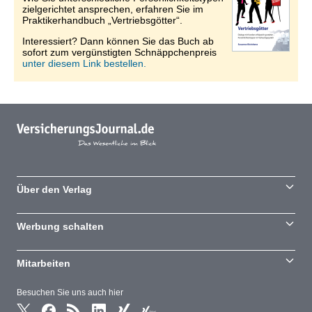
zielgerichtet ansprechen, erfahren Sie im
Praktikerhandbuch „Vertriebsgötter“.
Interessiert? Dann können Sie das Buch ab
sofort zum vergünstigten Schnäppchenpreis
unter diesem Link bestellen.
Über den Verlag
Werbung schalten
Mitarbeiten
Besuchen Sie uns auch hier