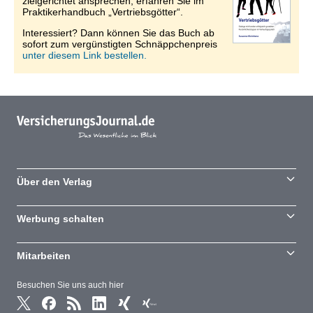
zielgerichtet ansprechen, erfahren Sie im
Praktikerhandbuch „Vertriebsgötter“.
Interessiert? Dann können Sie das Buch ab
sofort zum vergünstigten Schnäppchenpreis
unter diesem Link bestellen.
Über den Verlag
Werbung schalten
Mitarbeiten
Besuchen Sie uns auch hier