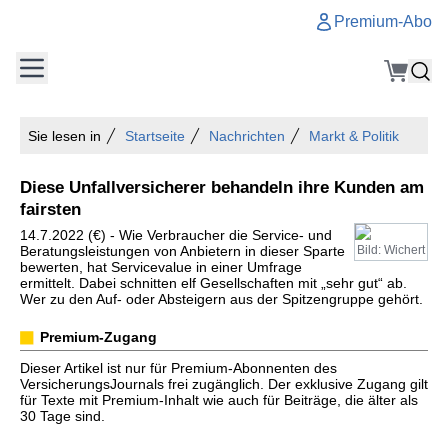
Premium-Abo
Sie lesen in
Startseite
Nachrichten
Markt & Politik
Diese Unfallversicherer behandeln ihre Kunden am
fairsten
14.7.2022 (€) - Wie Verbraucher die Service- und
Beratungsleistungen von Anbietern in dieser Sparte
Bild: Wichert
bewerten, hat Servicevalue in einer Umfrage
ermittelt. Dabei schnitten elf Gesellschaften mit „sehr gut“ ab.
Wer zu den Auf- oder Absteigern aus der Spitzengruppe gehört.
Premium-Zugang
Dieser Artikel ist nur für Premium-Abonnenten des
VersicherungsJournals frei zugänglich. Der exklusive Zugang gilt
für Texte mit Premium-Inhalt wie auch für Beiträge, die älter als
30 Tage sind.