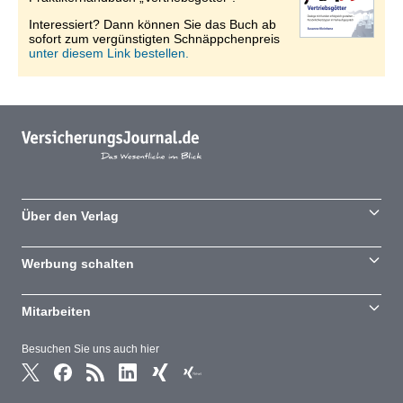
Interessiert? Dann können Sie das Buch ab
sofort zum vergünstigten Schnäppchenpreis
unter diesem Link bestellen.
Über den Verlag
Werbung schalten
Mitarbeiten
Besuchen Sie uns auch hier