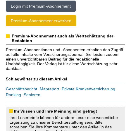
Login mit Premium-Abonnement
Premium-Abonnement erwerben
Premium-Abonnement auch als Wertschätzung der
Redaktion
Premium-Abonnentinnen und -Abonnenten erhalten den Zugriff
auf alle Inhalte vom VersicherungsJournal. Sie leisten zudem
einen unverzichtbaren Beitrag für die redaktionelle
Unabhängigkeit. Der Verlag ist für diese Wertschätzung sehr
dankbar.
Schlagwörter zu diesem Artikel
Geschäftsbericht
·
Mapreport
·
Private Krankenversicherung
·
Ranking
·
Senioren
Ihr Wissen und Ihre Meinung sind gefragt
Ihre Leserbriefe können für andere Leser eine wesentliche
Ergänzung zu unserer Berichterstattung sein. Bitte
schreiben Sie Ihre Kommentare unter den Artikel in das