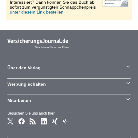
Interessiert? Dann können Sie das Buch ab
sofort zum vergünstigten Schnäppchenpreis
unter diesem Link bestellen.
Über den Verlag
Werbung schalten
Mitarbeiten
Besuchen Sie uns auch hier