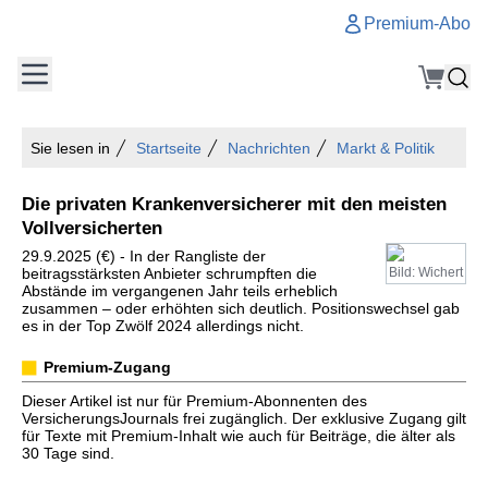
Premium-Abo
Sie lesen in
Startseite
Nachrichten
Markt & Politik
Die privaten Krankenversicherer mit den meisten
Vollversicherten
29.9.2025 (€) - In der Rangliste der
beitragsstärksten Anbieter schrumpften die
Bild: Wichert
Abstände im vergangenen Jahr teils erheblich
zusammen – oder erhöhten sich deutlich. Positionswechsel gab
es in der Top Zwölf 2024 allerdings nicht.
Premium-Zugang
Dieser Artikel ist nur für Premium-Abonnenten des
VersicherungsJournals frei zugänglich. Der exklusive Zugang gilt
für Texte mit Premium-Inhalt wie auch für Beiträge, die älter als
30 Tage sind.