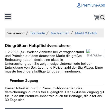
Premium-Abo
Sie lesen in
Startseite
Nachrichten
Markt & Politik
Die größten Haftpflichtversicherer
1.2.2023 (€) - Welche Anbieter bei Vertragsbestand
und Prämien auf dem deutschen Markt die größte
Bild: Wichert
Bedeutung haben, deckt eine aktuelle
Untersuchung auf. Sie zeigt riesige Unterschiede bei der
Entwicklung von Beiträgen und Policenzahl der Big Player. Einer
musste besonders kräftige Einbußen hinnehmen.
Premium-Zugang
Dieser Artikel ist nur für Premium-Abonnenten des
VersicherungsJournals frei zugänglich. Der exklusive Zugang gilt
für Texte mit Premium-Inhalt wie auch für Beiträge, die älter als
30 Tage sind.