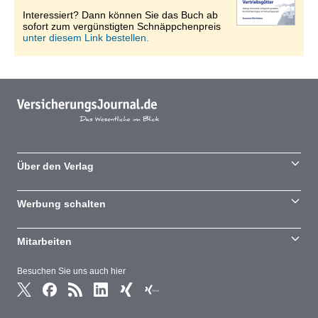
Interessiert? Dann können Sie das Buch ab
sofort zum vergünstigten Schnäppchenpreis
unter diesem Link bestellen.
Über den Verlag
Werbung schalten
Mitarbeiten
Besuchen Sie uns auch hier