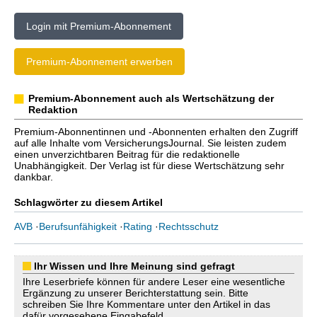
Login mit Premium-Abonnement
Premium-Abonnement erwerben
Premium-Abonnement auch als Wertschätzung der
Redaktion
Premium-Abonnentinnen und -Abonnenten erhalten den Zugriff
auf alle Inhalte vom VersicherungsJournal. Sie leisten zudem
einen unverzichtbaren Beitrag für die redaktionelle
Unabhängigkeit. Der Verlag ist für diese Wertschätzung sehr
dankbar.
Schlagwörter zu diesem Artikel
AVB
·
Berufsunfähigkeit
·
Rating
·
Rechtsschutz
Ihr Wissen und Ihre Meinung sind gefragt
Ihre Leserbriefe können für andere Leser eine wesentliche
Ergänzung zu unserer Berichterstattung sein. Bitte
schreiben Sie Ihre Kommentare unter den Artikel in das
dafür vorgesehene Eingabefeld.