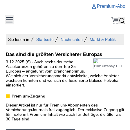
Premium-Abo
Sie lesen in
Startseite
Nachrichten
Markt & Politik
Das sind die größten Versicherer Europas
3.12.2025 (€) - Auch sechs deutsche
Assekuranzen gehören zu den Top 25
Bild: Pixabay, CC0
Europas – angeführt vom Branchenprimus.
Wie sich der Versicherungsmarkt entwickelte, welche Anbieter
wachsen konnten und wo sich die fusionierte Baloise Helvetia
einsortiert.
Premium-Zugang
Dieser Artikel ist nur für Premium-Abonnenten des
VersicherungsJournals frei zugänglich. Der exklusive Zugang gilt
für Texte mit Premium-Inhalt wie auch für Beiträge, die älter als
30 Tage sind.