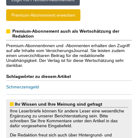
Premium-Abonnement erwerben
Premium-Abonnement auch als Wertschätzung der
Redaktion
Premium-Abonnentinnen und -Abonnenten erhalten den Zugriff
auf alle Inhalte vom VersicherungsJournal. Sie leisten zudem
einen unverzichtbaren Beitrag für die redaktionelle
Unabhängigkeit. Der Verlag ist für diese Wertschätzung sehr
dankbar.
Schlagwörter zu diesem Artikel
Schmerzensgeld
Ihr Wissen und Ihre Meinung sind gefragt
Ihre Leserbriefe können für andere Leser eine wesentliche
Ergänzung zu unserer Berichterstattung sein. Bitte
schreiben Sie Ihre Kommentare unter den Artikel in das
dafür vorgesehene Eingabefeld.
Die Redaktion freut sich auch über Hintergrund- und