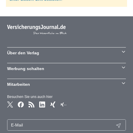
Über den Verlag
Werbung schalten
Mitarbeiten
Besuchen Sie uns auch hier