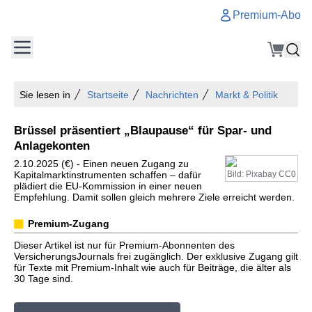
Premium-Abo
Sie lesen in
Startseite
Nachrichten
Markt & Politik
Brüssel präsentiert „Blaupause“ für Spar- und
Anlagekonten
2.10.2025 (€) - Einen neuen Zugang zu
Kapitalmarktinstrumenten schaffen – dafür
Bild: Pixabay CC0
plädiert die EU-Kommission in einer neuen
Empfehlung. Damit sollen gleich mehrere Ziele erreicht werden.
Premium-Zugang
Dieser Artikel ist nur für Premium-Abonnenten des
VersicherungsJournals frei zugänglich. Der exklusive Zugang gilt
für Texte mit Premium-Inhalt wie auch für Beiträge, die älter als
30 Tage sind.