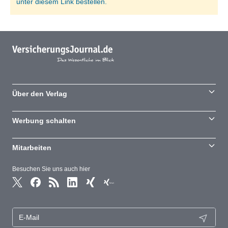
unter diesem Link bestellen.
Über den Verlag
Werbung schalten
Mitarbeiten
Besuchen Sie uns auch hier