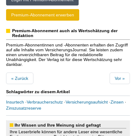
Premium-Abonnement erwerben
Premium-Abonnement auch als Wertschätzung der
Redaktion
Premium-Abonnentinnen und -Abonnenten erhalten den Zugriff
auf alle Inhalte vom VersicherungsJournal. Sie leisten zudem
einen unverzichtbaren Beitrag für die redaktionelle
Unabhängigkeit. Der Verlag ist für diese Wertschätzung sehr
dankbar.
« Zurück
Vor »
Schlagwörter zu diesem Artikel
Insurtech
·
Verbraucherschutz
·
Versicherungsaufsicht
·
Zinsen
·
Zinszusatzreserve
Ihr Wissen und Ihre Meinung sind gefragt
Ihre Leserbriefe können für andere Leser eine wesentliche