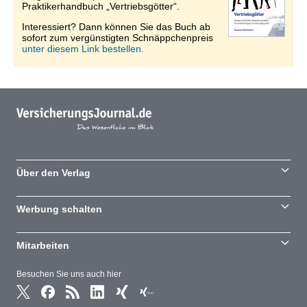
Praktikerhandbuch „Vertriebsgötter“.
Interessiert? Dann können Sie das Buch ab
sofort zum vergünstigten Schnäppchenpreis
unter diesem Link bestellen.
Über den Verlag
Werbung schalten
Mitarbeiten
Besuchen Sie uns auch hier