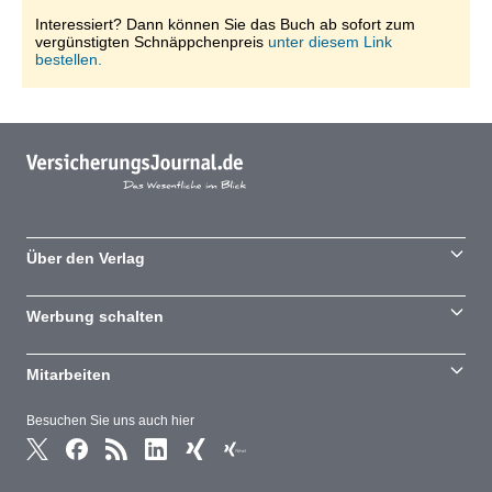
Interessiert? Dann können Sie das Buch ab sofort zum
vergünstigten Schnäppchenpreis
unter diesem Link
bestellen.
Über den Verlag
Werbung schalten
Mitarbeiten
Besuchen Sie uns auch hier