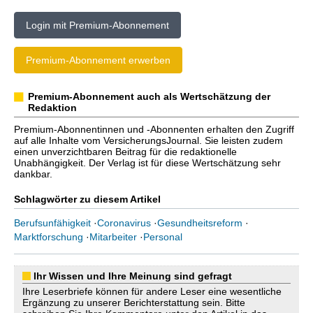
Login mit Premium-Abonnement
Premium-Abonnement erwerben
Premium-Abonnement auch als Wertschätzung der
Redaktion
Premium-Abonnentinnen und -Abonnenten erhalten den Zugriff
auf alle Inhalte vom VersicherungsJournal. Sie leisten zudem
einen unverzichtbaren Beitrag für die redaktionelle
Unabhängigkeit. Der Verlag ist für diese Wertschätzung sehr
dankbar.
Schlagwörter zu diesem Artikel
Berufsunfähigkeit
·
Coronavirus
·
Gesundheitsreform
·
Marktforschung
·
Mitarbeiter
·
Personal
Ihr Wissen und Ihre Meinung sind gefragt
Ihre Leserbriefe können für andere Leser eine wesentliche
Ergänzung zu unserer Berichterstattung sein. Bitte