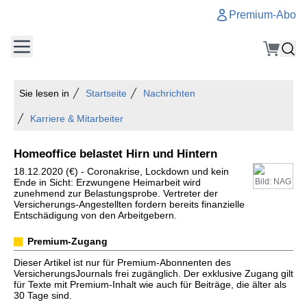
Premium-Abo
Sie lesen in
Startseite
Nachrichten
Karriere & Mitarbeiter
Homeoffice belastet Hirn und Hintern
18.12.2020 (€) - Coronakrise, Lockdown und kein
Ende in Sicht: Erzwungene Heimarbeit wird
Bild: NAG
zunehmend zur Belastungsprobe. Vertreter der
Versicherungs-Angestellten fordern bereits finanzielle
Entschädigung von den Arbeitgebern.
Premium-Zugang
Dieser Artikel ist nur für Premium-Abonnenten des
VersicherungsJournals frei zugänglich. Der exklusive Zugang gilt
für Texte mit Premium-Inhalt wie auch für Beiträge, die älter als
30 Tage sind.