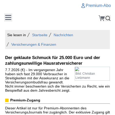
Premium-Abo
Sie lesen in
Startseite
Nachrichten
Versicherungen & Finanzen
Der geklaute Schmuck für 25.000 Euro und der
zahlungsunwillige Hausratversicherer
7.7.2026 (€) - Im vergangenen Jahr
haben sich fast 29.000 Verbraucher in
Bild: Christian
Streitigkeiten mit der Assekuranz an die
Lietzmann
Versicherungsombudsfrau gewandt.
Nicht immer beschwerten sich die Versicherten zu Recht, wie ein
Beispielfall aus dem Jahresbericht zeigt.
Premium-Zugang
Dieser Artikel ist nur für Premium-Abonnenten des
VersicherungsJournals frei zugänglich. Der exklusive Zugang gilt