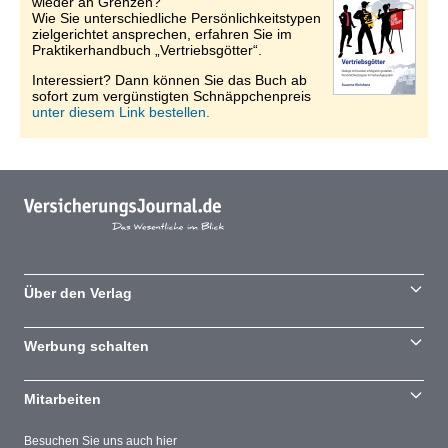
wieder an Grenzen?
Wie Sie unterschiedliche Persönlichkeitstypen
zielgerichtet ansprechen, erfahren Sie im
Praktikerhandbuch „Vertriebsgötter“.
Interessiert? Dann können Sie das Buch ab
sofort zum vergünstigten Schnäppchenpreis
unter diesem Link bestellen.
Über den Verlag
Werbung schalten
Mitarbeiten
Besuchen Sie uns auch hier