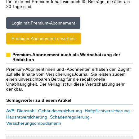
für Texte mit Premium-Inhalt wie auch für Beiträge, die älter als
30 Tage sind.
Login mit Premium-Abonnement
Premium-Abonnement erwerben
Premium-Abonnement auch als Wertschätzung der
Redaktion
Premium-Abonnentinnen und -Abonnenten erhalten den Zugriff
auf alle Inhalte vom VersicherungsJournal. Sie leisten zudem
einen unverzichtbaren Beitrag für die redaktionelle
Unabhängigkeit. Der Verlag ist für diese Wertschätzung sehr
dankbar.
Schlagwörter zu diesem Artikel
AVB
·
Diebstahl
·
Gebäudeversicherung
·
Haftpflichtversicherung
·
Hausratversicherung
·
Schadenregulierung
·
Versicherungsombudsmann