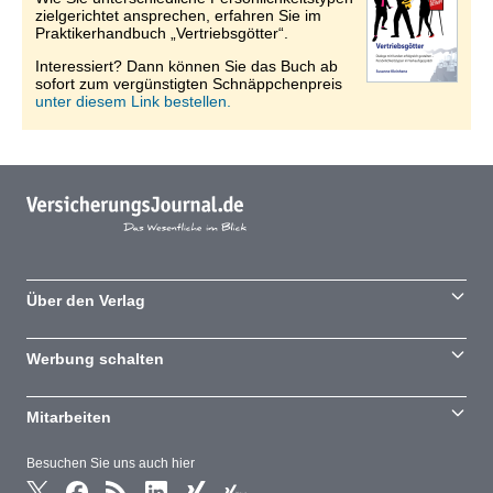
zielgerichtet ansprechen, erfahren Sie im
Praktikerhandbuch „Vertriebsgötter“.
Interessiert? Dann können Sie das Buch ab
sofort zum vergünstigten Schnäppchenpreis
unter diesem Link bestellen.
Über den Verlag
Werbung schalten
Mitarbeiten
Besuchen Sie uns auch hier