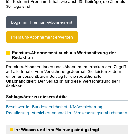
für Texte mit Premium-Inhalt wie auch für Beiträge, die älter als
30 Tage sind.
Login mit Premium-Abonnement
Premium-Abonnement erwerben
Premium-Abonnement auch als Wertschätzung der
Redaktion
Premium-Abonnentinnen und -Abonnenten erhalten den Zugriff
auf alle Inhalte vom VersicherungsJournal. Sie leisten zudem
einen unverzichtbaren Beitrag für die redaktionelle
Unabhängigkeit. Der Verlag ist für diese Wertschätzung sehr
dankbar.
Schlagwörter zu diesem Artikel
Beschwerde
·
Bundesgerichtshof
·
Kfz-Versicherung
·
Regulierung
·
Versicherungsmakler
·
Versicherungsombudsmann
Ihr Wissen und Ihre Meinung sind gefragt