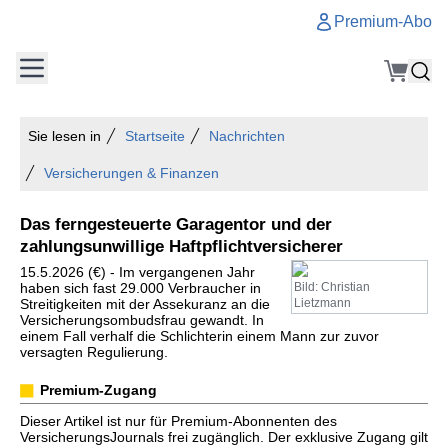
Premium-Abo
Sie lesen in
Startseite
Nachrichten
Versicherungen & Finanzen
Das ferngesteuerte Garagentor und der
zahlungsunwillige Haftpflichtversicherer
15.5.2026 (€) - Im vergangenen Jahr
haben sich fast 29.000 Verbraucher in
Bild: Christian
Streitigkeiten mit der Assekuranz an die
Lietzmann
Versicherungsombudsfrau gewandt. In
einem Fall verhalf die Schlichterin einem Mann zur zuvor
versagten Regulierung.
Premium-Zugang
Dieser Artikel ist nur für Premium-Abonnenten des
VersicherungsJournals frei zugänglich. Der exklusive Zugang gilt