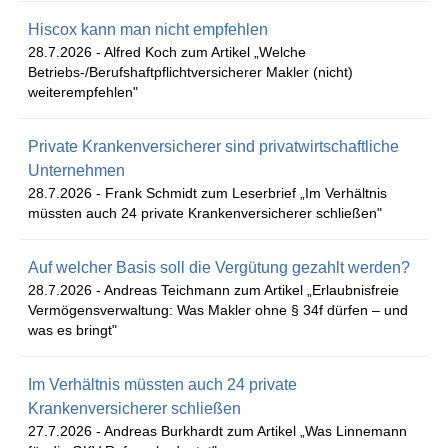
Hiscox kann man nicht empfehlen
28.7.2026 -
Alfred Koch zum Artikel „Welche
Betriebs-/Berufshaftpflichtversicherer Makler (nicht)
weiterempfehlen"
Private Krankenversicherer sind privatwirtschaftliche
Unternehmen
28.7.2026 -
Frank Schmidt zum Leserbrief „Im Verhältnis
müssten auch 24 private Krankenversicherer schließen"
Auf welcher Basis soll die Vergütung gezahlt werden?
28.7.2026 -
Andreas Teichmann zum Artikel „Erlaubnisfreie
Vermögensverwaltung: Was Makler ohne § 34f dürfen – und
was es bringt"
Im Verhältnis müssten auch 24 private
Krankenversicherer schließen
27.7.2026 -
Andreas Burkhardt zum Artikel „Was Linnemann