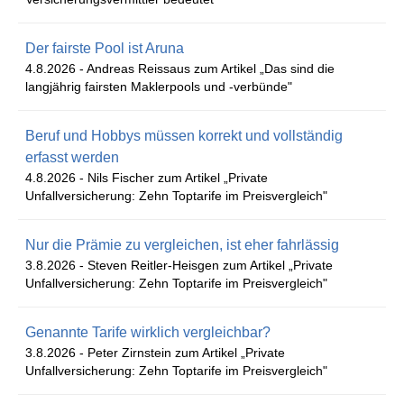
Der fairste Pool ist Aruna
4.8.2026 -
Andreas Reissaus zum Artikel „Das sind die
langjährig fairsten Maklerpools und -verbünde"
Beruf und Hobbys müssen korrekt und vollständig
erfasst werden
4.8.2026 -
Nils Fischer zum Artikel „Private
Unfallversicherung: Zehn Toptarife im Preisvergleich"
Nur die Prämie zu vergleichen, ist eher fahrlässig
3.8.2026 -
Steven Reitler-Heisgen zum Artikel „Private
Unfallversicherung: Zehn Toptarife im Preisvergleich"
Genannte Tarife wirklich vergleichbar?
3.8.2026 -
Peter Zirnstein zum Artikel „Private
Unfallversicherung: Zehn Toptarife im Preisvergleich"