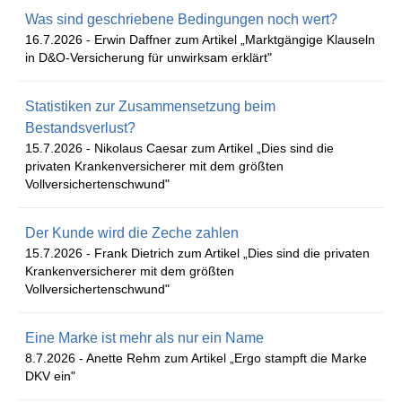
Was sind geschriebene Bedingungen noch wert?
16.7.2026 -
Erwin Daffner zum Artikel „Marktgängige Klauseln
in D&O-Versicherung für unwirksam erklärt"
Statistiken zur Zusammensetzung beim
Bestandsverlust?
15.7.2026 -
Nikolaus Caesar zum Artikel „Dies sind die
privaten Krankenversicherer mit dem größten
Vollversichertenschwund"
Der Kunde wird die Zeche zahlen
15.7.2026 -
Frank Dietrich zum Artikel „Dies sind die privaten
Krankenversicherer mit dem größten
Vollversichertenschwund"
Eine Marke ist mehr als nur ein Name
8.7.2026 -
Anette Rehm zum Artikel „Ergo stampft die Marke
DKV ein"