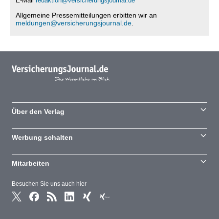
E-Mail
redaktion@versicherungsjournal.de
Allgemeine Pressemitteilungen erbitten wir an
meldungen@versicherungsjournal.de
.
Über den Verlag
Werbung schalten
Mitarbeiten
Besuchen Sie uns auch hier