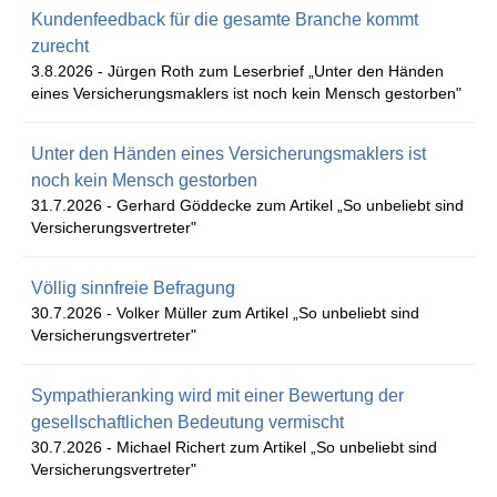
Kundenfeedback für die gesamte Branche kommt
zurecht
3.8.2026 -
Jürgen Roth zum Leserbrief „Unter den Händen
eines Versicherungsmaklers ist noch kein Mensch gestorben"
Unter den Händen eines Versicherungsmaklers ist
noch kein Mensch gestorben
31.7.2026 -
Gerhard Göddecke zum Artikel „So unbeliebt sind
Versicherungsvertreter"
Völlig sinnfreie Befragung
30.7.2026 -
Volker Müller zum Artikel „So unbeliebt sind
Versicherungsvertreter"
Sympathieranking wird mit einer Bewertung der
gesellschaftlichen Bedeutung vermischt
30.7.2026 -
Michael Richert zum Artikel „So unbeliebt sind
Versicherungsvertreter"