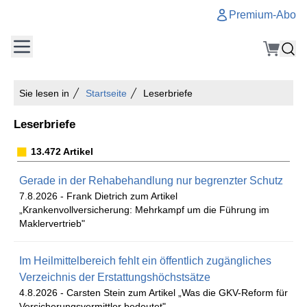
Premium-Abo
Sie lesen in
Startseite
Leserbriefe
Leserbriefe
13.472 Artikel
Gerade in der Rehabehandlung nur begrenzter Schutz
7.8.2026 -
Frank Dietrich zum Artikel
„Krankenvollversicherung: Mehrkampf um die Führung im
Maklervertrieb"
Im Heilmittelbereich fehlt ein öffentlich zugängliches
Verzeichnis der Erstattungshöchstsätze
4.8.2026 -
Carsten Stein zum Artikel „Was die GKV-Reform für
Versicherungsvermittler bedeutet"