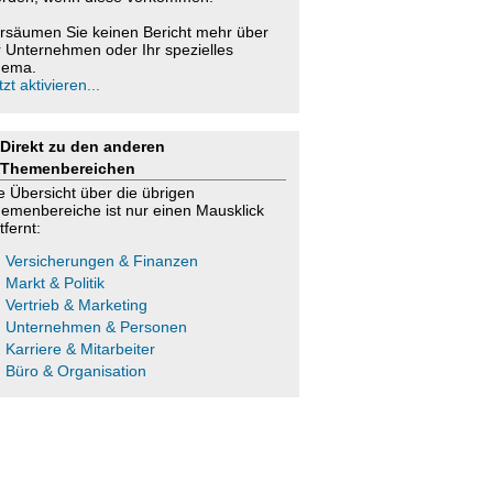
rsäumen Sie keinen Bericht mehr über
r Unternehmen oder Ihr spezielles
ema.
tzt aktivieren...
Direkt zu den anderen
Themenbereichen
e Übersicht über die übrigen
emenbereiche ist nur einen Mausklick
tfernt:
Versicherungen & Finanzen
Markt & Politik
Vertrieb & Marketing
Unternehmen & Personen
Karriere & Mitarbeiter
Büro & Organisation