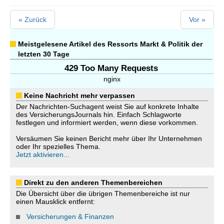
« Zurück
Vor »
Meistgelesene Artikel des Ressorts Markt & Politik der
letzten 30 Tage
429 Too Many Requests
nginx
Keine Nachricht mehr verpassen
Der Nachrichten-Suchagent weist Sie auf konkrete Inhalte
des VersicherungsJournals hin. Einfach Schlagworte
festlegen und informiert werden, wenn diese vorkommen.
Versäumen Sie keinen Bericht mehr über Ihr Unternehmen
oder Ihr spezielles Thema.
Jetzt aktivieren...
Direkt zu den anderen Themenbereichen
Die Übersicht über die übrigen Themenbereiche ist nur
einen Mausklick entfernt:
Versicherungen & Finanzen