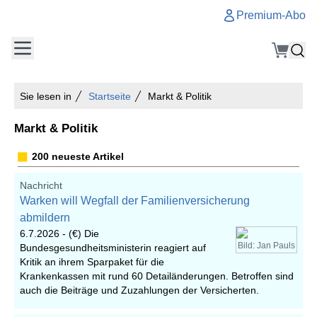
Premium-Abo
Sie lesen in
Startseite
Markt & Politik
Markt & Politik
200 neueste Artikel
Nachricht
Warken will Wegfall der Familienversicherung
abmildern
6.7.2026 -
(€) Die
Bild: Jan Pauls
Bundesgesundheitsministerin reagiert auf
Kritik an ihrem Sparpaket für die
Krankenkassen mit rund 60 Detailänderungen. Betroffen sind
auch die Beiträge und Zuzahlungen der Versicherten.