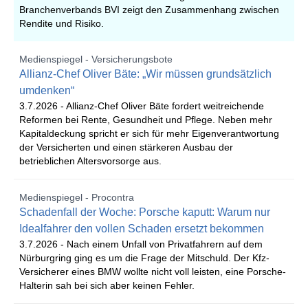
Branchenverbands BVI zeigt den Zusammenhang zwischen
Rendite und Risiko.
Medienspiegel - Versicherungsbote
Allianz-Chef Oliver Bäte: „Wir müssen grundsätzlich
umdenken“
3.7.2026 -
Allianz-Chef Oliver Bäte fordert weitreichende
Reformen bei Rente, Gesundheit und Pflege. Neben mehr
Kapitaldeckung spricht er sich für mehr Eigenverantwortung
der Versicherten und einen stärkeren Ausbau der
betrieblichen Altersvorsorge aus.
Medienspiegel - Procontra
Schadenfall der Woche: Porsche kaputt: Warum nur
Idealfahrer den vollen Schaden ersetzt bekommen
3.7.2026 -
Nach einem Unfall von Privatfahrern auf dem
Nürburgring ging es um die Frage der Mitschuld. Der Kfz-
Versicherer eines BMW wollte nicht voll leisten, eine Porsche-
Halterin sah bei sich aber keinen Fehler.