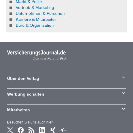
Markt & Politik
Vertrieb & Marketing
Unternehmen & Personen
Karriere & Mitarbeiter
Büro & Organisation
Über den Verlag
Werbung schalten
Mitarbeiten
Besuchen Sie uns auch hier