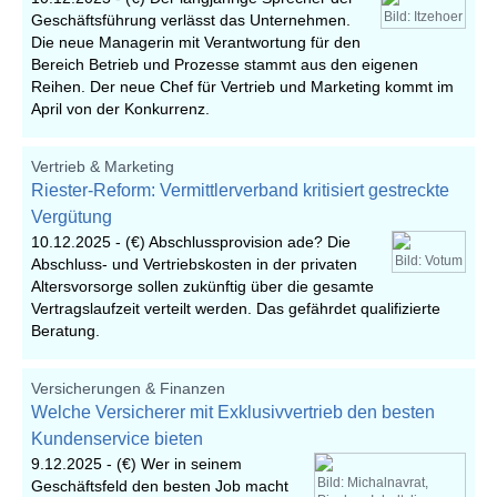
Bild: Itzehoer
Geschäftsführung verlässt das Unternehmen.
Die neue Managerin mit Verantwortung für den
Bereich Betrieb und Prozesse stammt aus den eigenen
Reihen. Der neue Chef für Vertrieb und Marketing kommt im
April von der Konkurrenz.
Vertrieb & Marketing
Riester-Reform: Vermittlerverband kritisiert gestreckte
Vergütung
10.12.2025 -
(€) Abschlussprovision ade? Die
Bild: Votum
Abschluss- und Vertriebskosten in der privaten
Altersvorsorge sollen zukünftig über die gesamte
Vertragslaufzeit verteilt werden. Das gefährdet qualifizierte
Beratung.
Versicherungen & Finanzen
Welche Versicherer mit Exklusivvertrieb den besten
Kundenservice bieten
9.12.2025 -
(€) Wer in seinem
Bild: Michalnavrat,
Geschäftsfeld den besten Job macht