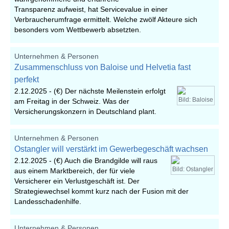
Transparenz aufweist, hat Servicevalue in einer
Verbraucherumfrage ermittelt. Welche zwölf Akteure sich
besonders vom Wettbewerb absetzten.
Unternehmen & Personen
Zusammenschluss von Baloise und Helvetia fast
perfekt
2.12.2025 -
(€) Der nächste Meilenstein erfolgt
Bild: Baloise
am Freitag in der Schweiz. Was der
Versicherungskonzern in Deutschland plant.
Unternehmen & Personen
Ostangler will verstärkt im Gewerbegeschäft wachsen
2.12.2025 -
(€) Auch die Brandgilde will raus
Bild: Ostangler
aus einem Marktbereich, der für viele
Versicherer ein Verlustgeschäft ist. Der
Strategiewechsel kommt kurz nach der Fusion mit der
Landesschadenhilfe.
Unternehmen & Personen