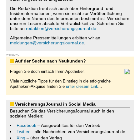
Die Redaktion freut sich auch über Hintergrund- und
Insiderinformationen, wenn sie nicht zur Veröffentlichung
unter dem Namen des Informanten bestimmt ist. Wir sichern
unseren Lesern absolute Vertraulichkeit zu. Schreiben Sie
bitte an
redaktion@versicherungsjournal.de
.
Allgemeine Pressemitteilungen erbitten wir an
meldungen@versicherungsjournal.de
.
WERBUNG
Auf der Suche nach Neukunden?
Fragen Sie doch einfach Ihren Apotheker.
Viele nützliche Tipps für den Einstieg in die erfolgreiche
Apotheken-Akquise finden Sie
unter diesem Link
…
VersicherungsJournal in Social Media
Besuchen Sie das VersicherungsJournal auch in den
sozialen Medien:
Facebook
– Ausgewähltes für den Vertrieb
Twitter
– alle Nachrichten von VersicherungsJournal.de
Xing
– über den Verlag