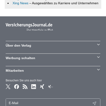
Xing News
– Ausgewähltes zu Karriere und Unternehmen
Über den Verlag
Werbung schalten
Mitarbeiten
Besuchen Sie uns auch hier