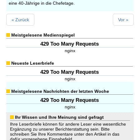
eine 40-Jährige in die Chefetage.
« Zurück
Vor »
Meistgelesene Medienspiegel
429 Too Many Requests
nginx
Neueste Leserbriefe
429 Too Many Requests
nginx
Meistgelesene Nachrichten der letzten Woche
429 Too Many Requests
nginx
Ihr Wissen und Ihre Meinung sind gefragt
Ihre Leserbriefe können für andere Leser eine wesentliche
Ergänzung zu unserer Berichterstattung sein. Bitte
schreiben Sie Ihre Kommentare unter den Artikel in das
dafür vorgesehene Eingabefeld.