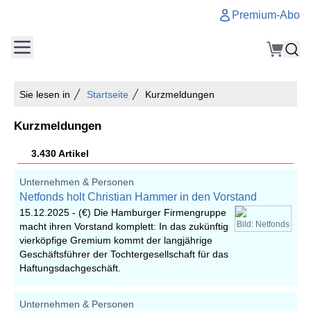
Premium-Abo
Sie lesen in
Startseite
Kurzmeldungen
Kurzmeldungen
3.430 Artikel
Unternehmen & Personen
Netfonds holt Christian Hammer in den Vorstand
15.12.2025 -
(€) Die Hamburger Firmengruppe
Bild: Netfonds
macht ihren Vorstand komplett: In das zukünftig
vierköpfige Gremium kommt der langjährige
Geschäftsführer der Tochtergesellschaft für das
Haftungsdachgeschäft.
Unternehmen & Personen