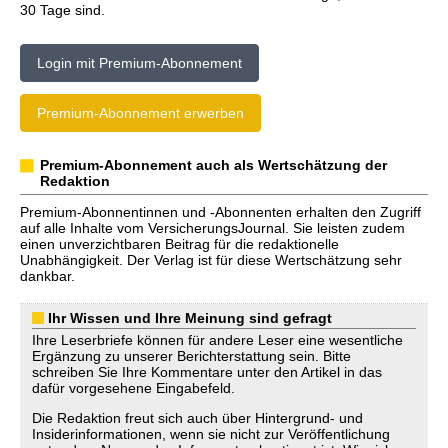
30 Tage sind.
Login mit Premium-Abonnement
Premium-Abonnement erwerben
Premium-Abonnement auch als Wertschätzung der
Redaktion
Premium-Abonnentinnen und -Abonnenten erhalten den Zugriff
auf alle Inhalte vom VersicherungsJournal. Sie leisten zudem
einen unverzichtbaren Beitrag für die redaktionelle
Unabhängigkeit. Der Verlag ist für diese Wertschätzung sehr
dankbar.
Ihr Wissen und Ihre Meinung sind gefragt
Ihre Leserbriefe können für andere Leser eine wesentliche
Ergänzung zu unserer Berichterstattung sein. Bitte
schreiben Sie Ihre Kommentare unter den Artikel in das
dafür vorgesehene Eingabefeld.
Die Redaktion freut sich auch über Hintergrund- und
Insiderinformationen, wenn sie nicht zur Veröffentlichung