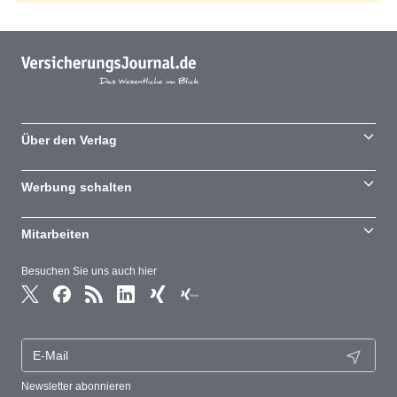
Über den Verlag
Werbung schalten
Mitarbeiten
Besuchen Sie uns auch hier
Newsletter abonnieren