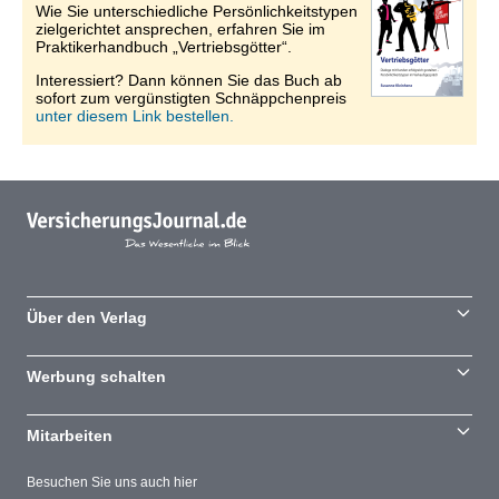
Wie Sie unterschiedliche Persönlichkeitstypen
zielgerichtet ansprechen, erfahren Sie im
Praktikerhandbuch „Vertriebsgötter“.
Interessiert? Dann können Sie das Buch ab
sofort zum vergünstigten Schnäppchenpreis
unter diesem Link bestellen.
Über den Verlag
Werbung schalten
Mitarbeiten
Besuchen Sie uns auch hier