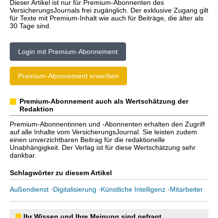
Dieser Artikel ist nur für Premium-Abonnenten des
VersicherungsJournals frei zugänglich. Der exklusive Zugang gilt
für Texte mit Premium-Inhalt wie auch für Beiträge, die älter als
30 Tage sind.
Login mit Premium-Abonnement
Premium-Abonnement erwerben
Premium-Abonnement auch als Wertschätzung der
Redaktion
Premium-Abonnentinnen und -Abonnenten erhalten den Zugriff
auf alle Inhalte vom VersicherungsJournal. Sie leisten zudem
einen unverzichtbaren Beitrag für die redaktionelle
Unabhängigkeit. Der Verlag ist für diese Wertschätzung sehr
dankbar.
Schlagwörter zu diesem Artikel
Außendienst
·
Digitalisierung
·
Künstliche Intelligenz
·
Mitarbeiter
Ihr Wissen und Ihre Meinung sind gefragt