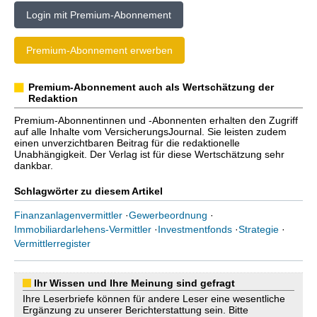
Login mit Premium-Abonnement
Premium-Abonnement erwerben
Premium-Abonnement auch als Wertschätzung der
Redaktion
Premium-Abonnentinnen und -Abonnenten erhalten den Zugriff
auf alle Inhalte vom VersicherungsJournal. Sie leisten zudem
einen unverzichtbaren Beitrag für die redaktionelle
Unabhängigkeit. Der Verlag ist für diese Wertschätzung sehr
dankbar.
Schlagwörter zu diesem Artikel
Finanzanlagenvermittler
·
Gewerbeordnung
·
Immobiliardarlehens-Vermittler
·
Investmentfonds
·
Strategie
·
Vermittlerregister
Ihr Wissen und Ihre Meinung sind gefragt
Ihre Leserbriefe können für andere Leser eine wesentliche
Ergänzung zu unserer Berichterstattung sein. Bitte