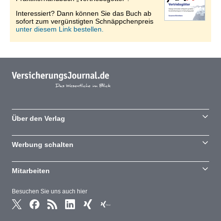
Interessiert? Dann können Sie das Buch ab
sofort zum vergünstigten Schnäppchenpreis
unter diesem Link bestellen.
Über den Verlag
Werbung schalten
Mitarbeiten
Besuchen Sie uns auch hier