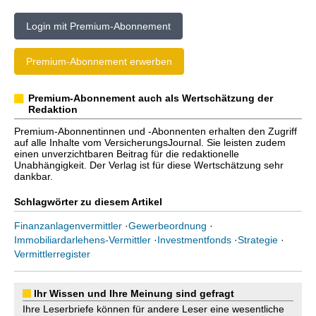
Login mit Premium-Abonnement
Premium-Abonnement erwerben
Premium-Abonnement auch als Wertschätzung der
Redaktion
Premium-Abonnentinnen und -Abonnenten erhalten den Zugriff
auf alle Inhalte vom VersicherungsJournal. Sie leisten zudem
einen unverzichtbaren Beitrag für die redaktionelle
Unabhängigkeit. Der Verlag ist für diese Wertschätzung sehr
dankbar.
Schlagwörter zu diesem Artikel
Finanzanlagenvermittler
·
Gewerbeordnung
·
Immobiliardarlehens-Vermittler
·
Investmentfonds
·
Strategie
·
Vermittlerregister
Ihr Wissen und Ihre Meinung sind gefragt
Ihre Leserbriefe können für andere Leser eine wesentliche