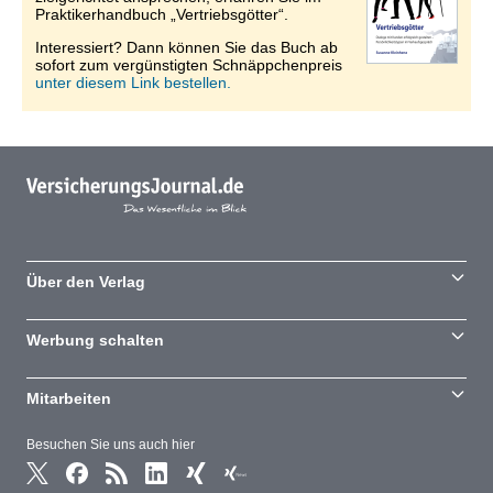
Praktikerhandbuch „Vertriebsgötter“.
Interessiert? Dann können Sie das Buch ab
sofort zum vergünstigten Schnäppchenpreis
unter diesem Link bestellen.
Über den Verlag
Werbung schalten
Mitarbeiten
Besuchen Sie uns auch hier