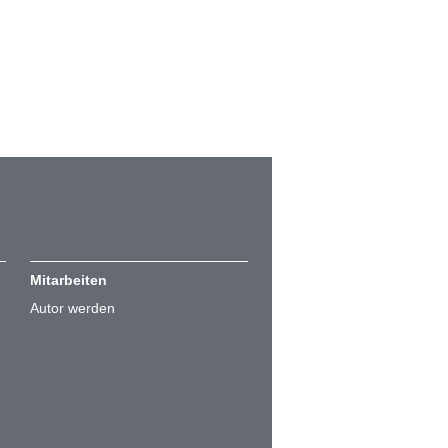
Mitarbeiten
Autor werden