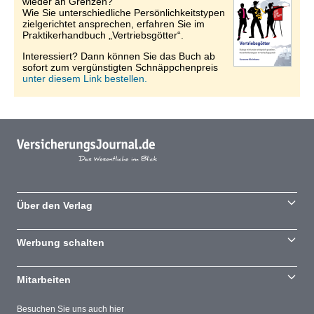
wieder an Grenzen?
Wie Sie unterschiedliche Persönlichkeitstypen
zielgerichtet ansprechen, erfahren Sie im
Praktikerhandbuch „Vertriebsgötter“.
Interessiert? Dann können Sie das Buch ab
sofort zum vergünstigten Schnäppchenpreis
unter diesem Link bestellen.
Über den Verlag
Werbung schalten
Mitarbeiten
Besuchen Sie uns auch hier