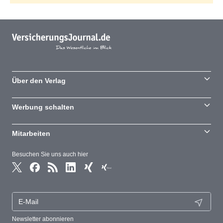
Über den Verlag
Werbung schalten
Mitarbeiten
Besuchen Sie uns auch hier
Newsletter abonnieren