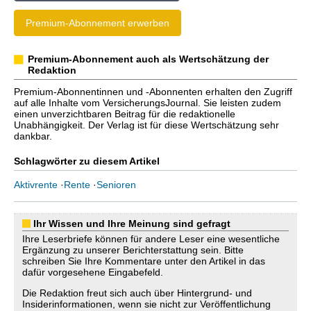
Premium-Abonnement erwerben
Premium-Abonnement auch als Wertschätzung der
Redaktion
Premium-Abonnentinnen und -Abonnenten erhalten den Zugriff
auf alle Inhalte vom VersicherungsJournal. Sie leisten zudem
einen unverzichtbaren Beitrag für die redaktionelle
Unabhängigkeit. Der Verlag ist für diese Wertschätzung sehr
dankbar.
Schlagwörter zu diesem Artikel
Aktivrente
·
Rente
·
Senioren
Ihr Wissen und Ihre Meinung sind gefragt
Ihre Leserbriefe können für andere Leser eine wesentliche
Ergänzung zu unserer Berichterstattung sein. Bitte
schreiben Sie Ihre Kommentare unter den Artikel in das
dafür vorgesehene Eingabefeld.
Die Redaktion freut sich auch über Hintergrund- und
Insiderinformationen, wenn sie nicht zur Veröffentlichung