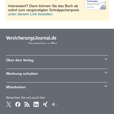
Interessiert? Dann können Sie das Buch ab
sofort zum vergünstigten Schnäppchenpreis
unter diesem Link bestellen.
Über den Verlag
Werbung schalten
Mitarbeiten
Besuchen Sie uns auch hier