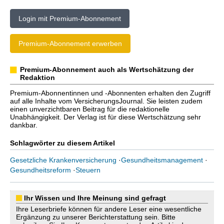
Login mit Premium-Abonnement
Premium-Abonnement erwerben
Premium-Abonnement auch als Wertschätzung der
Redaktion
Premium-Abonnentinnen und -Abonnenten erhalten den Zugriff
auf alle Inhalte vom VersicherungsJournal. Sie leisten zudem
einen unverzichtbaren Beitrag für die redaktionelle
Unabhängigkeit. Der Verlag ist für diese Wertschätzung sehr
dankbar.
Schlagwörter zu diesem Artikel
Gesetzliche Krankenversicherung
·
Gesundheitsmanagement
·
Gesundheitsreform
·
Steuern
Ihr Wissen und Ihre Meinung sind gefragt
Ihre Leserbriefe können für andere Leser eine wesentliche
Ergänzung zu unserer Berichterstattung sein. Bitte