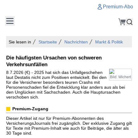
Premium-Abo
Sie lesen in
Startseite
Nachrichten
Markt & Politik
Die häufigsten Ursachen von schweren
Verkehrsunfällen
8.7.2026 (€) - 2025 hat sich das Unfallgeschehen
laut Destatis nicht zum Positiven entwickelt. Bei den
Bild: Wichert
für die Versicherer besonders teuren Crashs mit
Personenschaden fiel die Entwicklung klar anders aus als bei
den Unglücken mit Sachschaden. Auch die Hauptursachen
verschoben sich.
Premium-Zugang
Dieser Artikel ist nur für Premium-Abonnenten des
VersicherungsJournals frei zugänglich. Der exklusive Zugang gilt
für Texte mit Premium-Inhalt wie auch für Beiträge, die älter als
30 Tage sind.