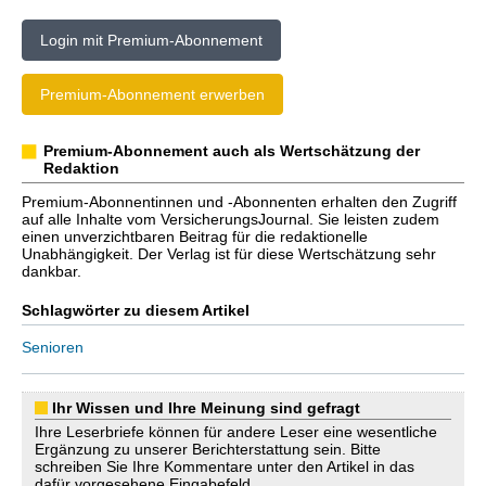
Login mit Premium-Abonnement
Premium-Abonnement erwerben
Premium-Abonnement auch als Wertschätzung der
Redaktion
Premium-Abonnentinnen und -Abonnenten erhalten den Zugriff
auf alle Inhalte vom VersicherungsJournal. Sie leisten zudem
einen unverzichtbaren Beitrag für die redaktionelle
Unabhängigkeit. Der Verlag ist für diese Wertschätzung sehr
dankbar.
Schlagwörter zu diesem Artikel
Senioren
Ihr Wissen und Ihre Meinung sind gefragt
Ihre Leserbriefe können für andere Leser eine wesentliche
Ergänzung zu unserer Berichterstattung sein. Bitte
schreiben Sie Ihre Kommentare unter den Artikel in das
dafür vorgesehene Eingabefeld.