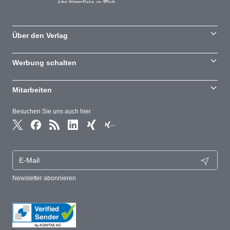
Über den Verlag
Werbung schalten
Mitarbeiten
Besuchen Sie uns auch hier
Newsletter abonnieren