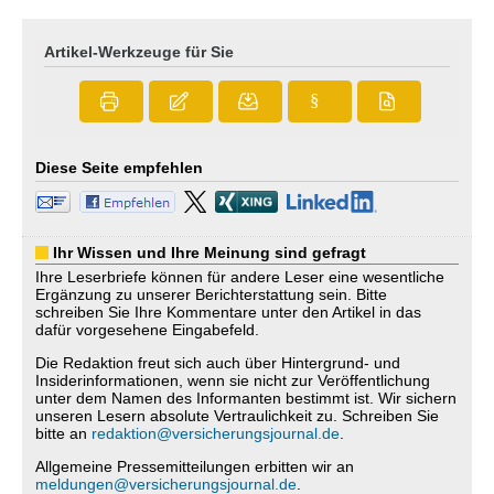
Artikel-Werkzeuge für Sie
§
Diese Seite empfehlen
Ihr Wissen und Ihre Meinung sind gefragt
Ihre Leserbriefe können für andere Leser eine wesentliche
Ergänzung zu unserer Berichterstattung sein. Bitte
schreiben Sie Ihre Kommentare unter den Artikel in das
dafür vorgesehene Eingabefeld.
Die Redaktion freut sich auch über Hintergrund- und
Insiderinformationen, wenn sie nicht zur Veröffentlichung
unter dem Namen des Informanten bestimmt ist. Wir sichern
unseren Lesern absolute Vertraulichkeit zu. Schreiben Sie
bitte an
redaktion@versicherungsjournal.de
.
Allgemeine Pressemitteilungen erbitten wir an
meldungen@versicherungsjournal.de
.