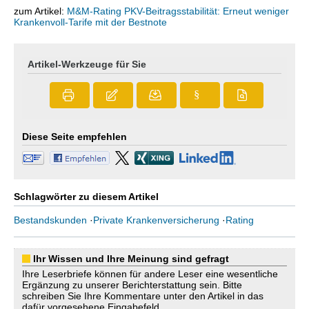
zum Artikel:
M&M-Rating PKV-Beitragsstabilität: Erneut weniger
Krankenvoll-Tarife mit der Bestnote
Artikel-Werkzeuge für Sie
§
Diese Seite empfehlen
Schlagwörter zu diesem Artikel
Bestandskunden
·
Private Krankenversicherung
·
Rating
Ihr Wissen und Ihre Meinung sind gefragt
Ihre Leserbriefe können für andere Leser eine wesentliche
Ergänzung zu unserer Berichterstattung sein. Bitte
schreiben Sie Ihre Kommentare unter den Artikel in das
dafür vorgesehene Eingabefeld.