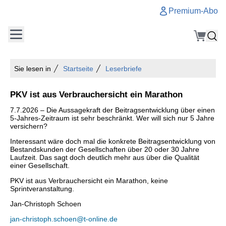
Premium-Abo
Sie lesen in
Startseite
Leserbriefe
PKV ist aus Verbrauchersicht ein Marathon
7.7.2026 – Die Aussagekraft der Beitragsentwicklung über einen
5-Jahres-Zeitraum ist sehr beschränkt. Wer will sich nur 5 Jahre
versichern?
Interessant wäre doch mal die konkrete Beitragsentwicklung von
Bestandskunden der Gesellschaften über 20 oder 30 Jahre
Laufzeit. Das sagt doch deutlich mehr aus über die Qualität
einer Gesellschaft.
PKV ist aus Verbrauchersicht ein Marathon, keine
Sprintveranstaltung.
Jan-Christoph Schoen
jan-christoph.schoen@t-online.de