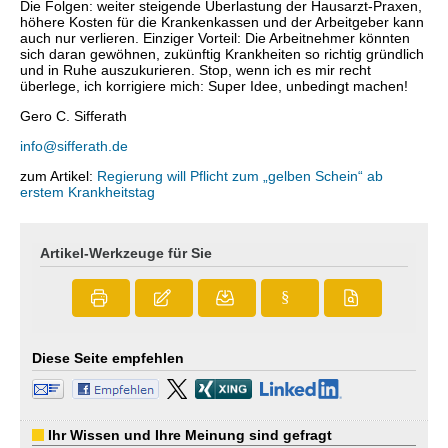
Die Folgen: weiter steigende Überlastung der Hausarzt-Praxen,
höhere Kosten für die Krankenkassen und der Arbeitgeber kann
auch nur verlieren. Einziger Vorteil: Die Arbeitnehmer könnten
sich daran gewöhnen, zukünftig Krankheiten so richtig gründlich
und in Ruhe auszukurieren. Stop, wenn ich es mir recht
überlege, ich korrigiere mich: Super Idee, unbedingt machen!
Gero C. Sifferath
info@sifferath.de
zum Artikel:
Regierung will Pflicht zum „gelben Schein“ ab
erstem Krankheitstag
Artikel-Werkzeuge für Sie
§
Diese Seite empfehlen
Ihr Wissen und Ihre Meinung sind gefragt