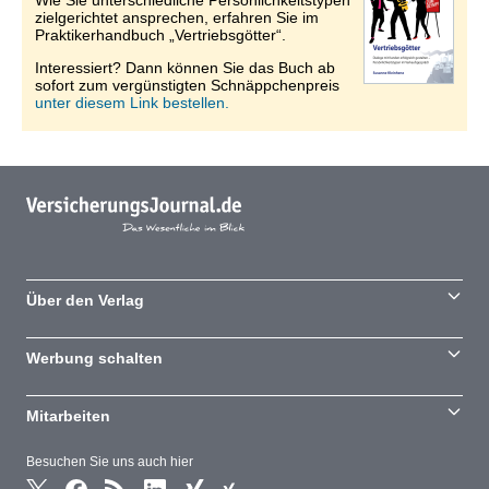
Wie Sie unterschiedliche Persönlichkeitstypen
zielgerichtet ansprechen, erfahren Sie im
Praktikerhandbuch „Vertriebsgötter“.
Interessiert? Dann können Sie das Buch ab
sofort zum vergünstigten Schnäppchenpreis
unter diesem Link bestellen.
Über den Verlag
Werbung schalten
Mitarbeiten
Besuchen Sie uns auch hier