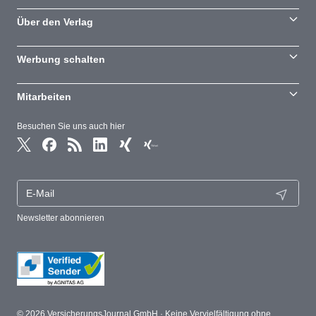
Über den Verlag
Werbung schalten
Mitarbeiten
Besuchen Sie uns auch hier
Newsletter abonnieren
© 2026 VersicherungsJournal GmbH · Keine Vervielfältigung ohne