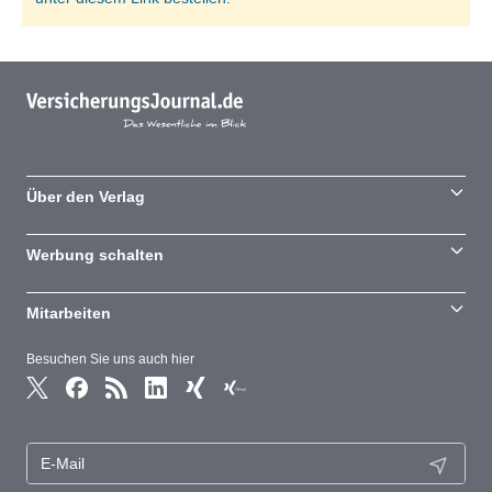
Über den Verlag
Werbung schalten
Mitarbeiten
Besuchen Sie uns auch hier