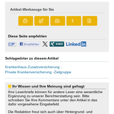
Artikel-Werkzeuge für Sie
§
Diese Seite empfehlen
Schlagwörter zu diesem Artikel
Krankenhaus-Zusatzversicherung
·
Private Krankenversicherung
·
Zielgruppe
Ihr Wissen und Ihre Meinung sind gefragt
Ihre Leserbriefe können für andere Leser eine wesentliche
Ergänzung zu unserer Berichterstattung sein. Bitte
schreiben Sie Ihre Kommentare unter den Artikel in das
dafür vorgesehene Eingabefeld.
Die Redaktion freut sich auch über Hintergrund- und