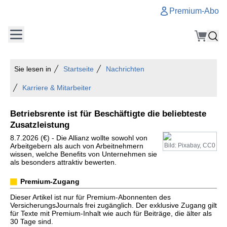
Premium-Abo
Sie lesen in
Startseite
Nachrichten
Karriere & Mitarbeiter
Betriebsrente ist für Beschäftigte die beliebteste
Zusatzleistung
8.7.2026 (€) - Die Allianz wollte sowohl von
Arbeitgebern als auch von Arbeitnehmern
Bild: Pixabay, CC0
wissen, welche Benefits von Unternehmen sie
als besonders attraktiv bewerten.
Premium-Zugang
Dieser Artikel ist nur für Premium-Abonnenten des
VersicherungsJournals frei zugänglich. Der exklusive Zugang gilt
für Texte mit Premium-Inhalt wie auch für Beiträge, die älter als
30 Tage sind.