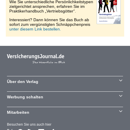
Wie Sie unterschiedliche Persönlichkeitstypen
zielgerichtet ansprechen, erfahren Sie im
Praktikerhandbuch „Vertriebsgötter“.
Interessiert? Dann können Sie das Buch ab
sofort zum vergünstigten Schnäppchenpreis
unter diesem Link bestellen.
Über den Verlag
Werbung schalten
Mitarbeiten
Besuchen Sie uns auch hier