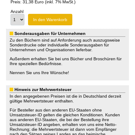
Preis: 31,38 Euro (inkl. 7% MwSt.)
Anzahl
In den Warenkorb
Sonderausgaben für Unternehmen
Zu den Büchern sind auf Anforderung auch auszugsweise
Sonderdrucke oder individuelle Sonderausgaben für
Unternehmen und Organisationen lieferbar.
Außerdem erhalten Sie bei uns Bücher und Broschüren für
Ihre speziellen Bedürfnisse.
Nennen Sie uns Ihre Wünsche!
Hinweis zur Mehrwertsteuer
In den angegebenen Preisen ist die in Deutschland derzeit
gültige Mehrwertsteuer enthalten.
Für Besteller aus den anderen EU-Staaten ohne
Umsatzsteuer-ID gelten die gleichen Konditionen. Kunden
aus anderen EU-Staaten, die bei der Bestellung ihre
Umsatzsteuer-ID angeben, erhalten von uns eine Netto-
Rechnung; die Mehrwertsteuer ist dann vom Empfänger
nach den Sätzen seines Landes an das heimische