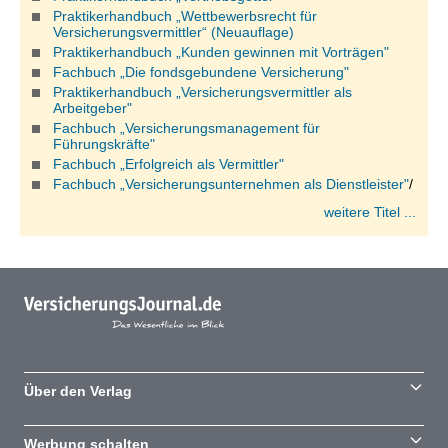
Praktikerhandbuch „Wettbewerbsrecht für
Versicherungsvermittler“ (Neuauflage)
Praktikerhandbuch „Kunden gewinnen mit Vorträgen"
Fachbuch „Die fondsgebundene Versicherung"
Praktikerhandbuch „Versicherungsvermittler als
Arbeitgeber"
Fachbuch „Versicherungsmanagement für
Führungskräfte"
Fachbuch „Erfolgreich als Vermittler"
Fachbuch „Versicherungsunternehmen als Dienstleister"
/
weitere Titel ...
Über den Verlag
Werbung schalten