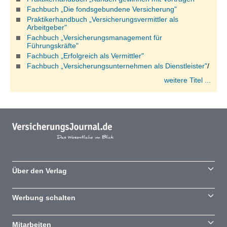
Fachbuch „Die fondsgebundene Versicherung"
Praktikerhandbuch „Versicherungsvermittler als
Arbeitgeber"
Fachbuch „Versicherungsmanagement für
Führungskräfte"
Fachbuch „Erfolgreich als Vermittler"
Fachbuch „Versicherungsunternehmen als Dienstleister"
/
weitere Titel ...
Über den Verlag
Werbung schalten
Mitarbeiten