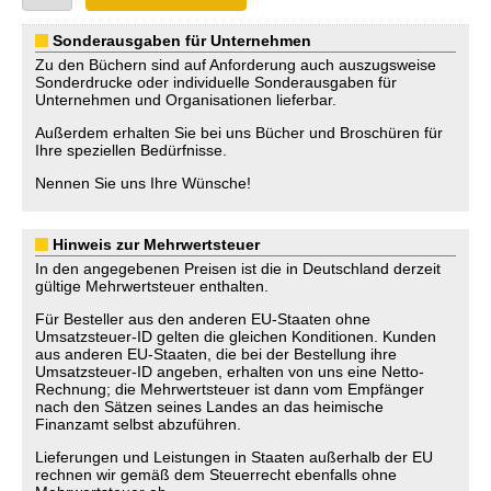
Sonderausgaben für Unternehmen
Zu den Büchern sind auf Anforderung auch auszugsweise
Sonderdrucke oder individuelle Sonderausgaben für
Unternehmen und Organisationen lieferbar.
Außerdem erhalten Sie bei uns Bücher und Broschüren für
Ihre speziellen Bedürfnisse.
Nennen Sie uns Ihre Wünsche!
Hinweis zur Mehrwertsteuer
In den angegebenen Preisen ist die in Deutschland derzeit
gültige Mehrwertsteuer enthalten.
Für Besteller aus den anderen EU-Staaten ohne
Umsatzsteuer-ID gelten die gleichen Konditionen. Kunden
aus anderen EU-Staaten, die bei der Bestellung ihre
Umsatzsteuer-ID angeben, erhalten von uns eine Netto-
Rechnung; die Mehrwertsteuer ist dann vom Empfänger
nach den Sätzen seines Landes an das heimische
Finanzamt selbst abzuführen.
Lieferungen und Leistungen in Staaten außerhalb der EU
rechnen wir gemäß dem Steuerrecht ebenfalls ohne