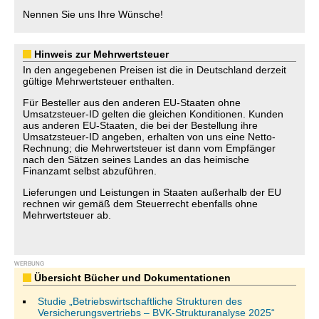
Nennen Sie uns Ihre Wünsche!
Hinweis zur Mehrwertsteuer
In den angegebenen Preisen ist die in Deutschland derzeit
gültige Mehrwertsteuer enthalten.
Für Besteller aus den anderen EU-Staaten ohne
Umsatzsteuer-ID gelten die gleichen Konditionen. Kunden
aus anderen EU-Staaten, die bei der Bestellung ihre
Umsatzsteuer-ID angeben, erhalten von uns eine Netto-
Rechnung; die Mehrwertsteuer ist dann vom Empfänger
nach den Sätzen seines Landes an das heimische
Finanzamt selbst abzuführen.
Lieferungen und Leistungen in Staaten außerhalb der EU
rechnen wir gemäß dem Steuerrecht ebenfalls ohne
Mehrwertsteuer ab.
WERBUNG
Übersicht Bücher und Dokumentationen
Studie „Betriebswirtschaftliche Strukturen des
Versicherungsvertriebs – BVK-Strukturanalyse 2025“