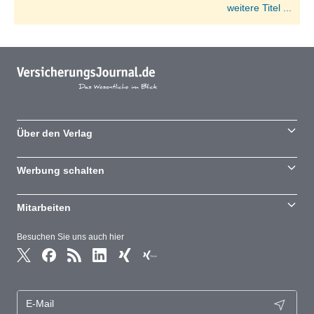
weitere Titel ...
Über den Verlag
Werbung schalten
Mitarbeiten
Besuchen Sie uns auch hier