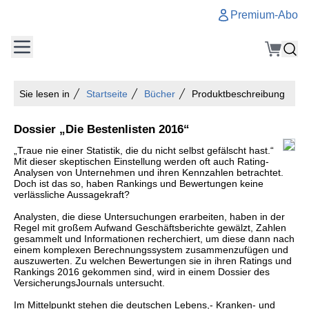
Premium-Abo
Sie lesen in
Startseite
Bücher
Produktbeschreibung
Dossier „Die Bestenlisten 2016“
„Traue nie einer Statistik, die du nicht selbst gefälscht hast.“
Mit dieser skeptischen Einstellung werden oft auch Rating-
Analysen von Unternehmen und ihren Kennzahlen betrachtet.
Doch ist das so, haben Rankings und Bewertungen keine
verlässliche Aussagekraft?
Analysten, die diese Untersuchungen erarbeiten, haben in der
Regel mit großem Aufwand Geschäftsberichte gewälzt, Zahlen
gesammelt und Informationen recherchiert, um diese dann nach
einem komplexen Berechnungssystem zusammenzufügen und
auszuwerten. Zu welchen Bewertungen sie in ihren Ratings und
Rankings 2016 gekommen sind, wird in einem Dossier des
VersicherungsJournals untersucht.
Im Mittelpunkt stehen die deutschen Lebens,- Kranken- und