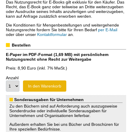
Das Nutzungsrecht für E-Books gilt exklusiv für den Käufer. Das
Recht, das E-Book ganz oder teilweise an Dritte weiterzugeben
oder Ausdrucke seines Inhalts anzufertigen und weiterzugeben,
kann auf Anfrage zusätzlich erworben werden.
Die Konditionen für Mengenbestellungen und weitergehende
Nutzungsrechte fordern Sie bitte für Ihren Bedarf
per E-Mail
oder über unser
Kontaktformular
an.
Bestellen
E-Paper im PDF-Format (1,69 MB) mit persönlichem
Nutzungsrecht ohne Recht zur Weitergabe
Preis: 8,90 Euro (inkl. 7% MwSt.)
Anzahl
In den Warenkorb
Sonderausgaben für Unternehmen
Zu den Büchern sind auf Anforderung auch auszugsweise
Sonderdrucke oder individuelle Sonderausgaben für
Unternehmen und Organisationen lieferbar.
Außerdem erhalten Sie bei uns Bücher und Broschüren für
Ihre speziellen Bedürfnisse.