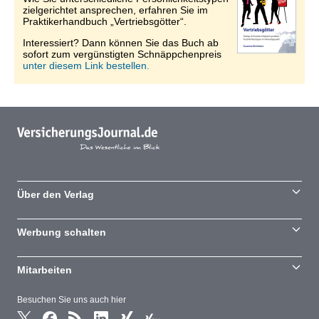
zielgerichtet ansprechen, erfahren Sie im
Praktikerhandbuch „Vertriebsgötter“.
Interessiert? Dann können Sie das Buch ab
sofort zum vergünstigten Schnäppchenpreis
unter diesem Link bestellen.
Über den Verlag
Werbung schalten
Mitarbeiten
Besuchen Sie uns auch hier