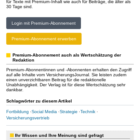
für Texte mit Premium-Inhalt wie auch für Beiträge, die älter als
30 Tage sind.
Login mit Premium-Abonnement
Premium-Abonnement erwerben
Premium-Abonnement auch als Wertschätzung der
Redaktion
Premium-Abonnentinnen und -Abonnenten erhalten den Zugriff
auf alle Inhalte vom VersicherungsJournal. Sie leisten zudem
einen unverzichtbaren Beitrag für die redaktionelle
Unabhängigkeit. Der Verlag ist für diese Wertschätzung sehr
dankbar.
Schlagwörter zu diesem Artikel
Fortbildung
·
Social Media
·
Strategie
·
Technik
·
Versicherungsvertrieb
Ihr Wissen und Ihre Meinung sind gefragt