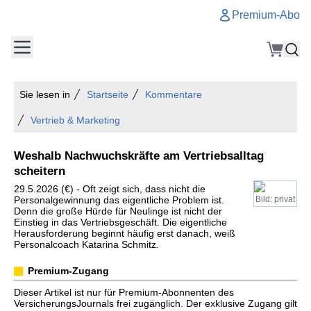
Premium-Abo
Sie lesen in
Startseite
Kommentare
Vertrieb & Marketing
Weshalb Nachwuchskräfte am Vertriebsalltag
scheitern
29.5.2026 (€) - Oft zeigt sich, dass nicht die
Personalgewinnung das eigentliche Problem ist.
Bild: privat
Denn die große Hürde für Neulinge ist nicht der
Einstieg in das Vertriebsgeschäft. Die eigentliche
Herausforderung beginnt häufig erst danach, weiß
Personalcoach Katarina Schmitz.
Premium-Zugang
Dieser Artikel ist nur für Premium-Abonnenten des
VersicherungsJournals frei zugänglich. Der exklusive Zugang gilt