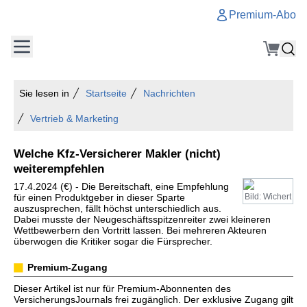
Premium-Abo
Sie lesen in
Startseite
Nachrichten
Vertrieb & Marketing
Welche Kfz-Versicherer Makler (nicht)
weiterempfehlen
17.4.2024 (€) - Die Bereitschaft, eine Empfehlung
für einen Produktgeber in dieser Sparte
Bild: Wichert
auszusprechen, fällt höchst unterschiedlich aus.
Dabei musste der Neugeschäftsspitzenreiter zwei kleineren
Wettbewerbern den Vortritt lassen. Bei mehreren Akteuren
überwogen die Kritiker sogar die Fürsprecher.
Premium-Zugang
Dieser Artikel ist nur für Premium-Abonnenten des
VersicherungsJournals frei zugänglich. Der exklusive Zugang gilt