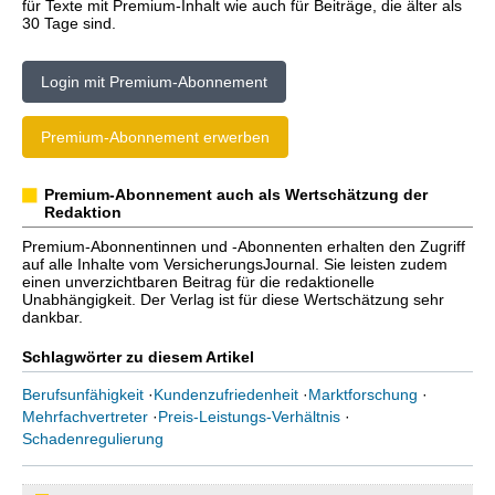
für Texte mit Premium-Inhalt wie auch für Beiträge, die älter als
30 Tage sind.
Login mit Premium-Abonnement
Premium-Abonnement erwerben
Premium-Abonnement auch als Wertschätzung der
Redaktion
Premium-Abonnentinnen und -Abonnenten erhalten den Zugriff
auf alle Inhalte vom VersicherungsJournal. Sie leisten zudem
einen unverzichtbaren Beitrag für die redaktionelle
Unabhängigkeit. Der Verlag ist für diese Wertschätzung sehr
dankbar.
Schlagwörter zu diesem Artikel
Berufsunfähigkeit
·
Kundenzufriedenheit
·
Marktforschung
·
Mehrfachvertreter
·
Preis-Leistungs-Verhältnis
·
Schadenregulierung