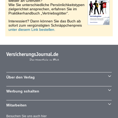
wieder an Grenzen?
Wie Sie unterschiedliche Persönlichkeitstypen
zielgerichtet ansprechen, erfahren Sie im
Praktikerhandbuch „Vertriebsgötter“.
Interessiert? Dann können Sie das Buch ab
sofort zum vergünstigten Schnäppchenpreis
unter diesem Link bestellen.
Über den Verlag
Werbung schalten
Mitarbeiten
Besuchen Sie uns auch hier