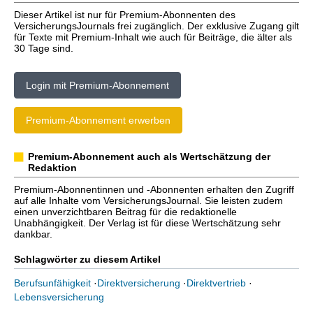
Dieser Artikel ist nur für Premium-Abonnenten des
VersicherungsJournals frei zugänglich. Der exklusive Zugang gilt
für Texte mit Premium-Inhalt wie auch für Beiträge, die älter als
30 Tage sind.
Login mit Premium-Abonnement
Premium-Abonnement erwerben
Premium-Abonnement auch als Wertschätzung der
Redaktion
Premium-Abonnentinnen und -Abonnenten erhalten den Zugriff
auf alle Inhalte vom VersicherungsJournal. Sie leisten zudem
einen unverzichtbaren Beitrag für die redaktionelle
Unabhängigkeit. Der Verlag ist für diese Wertschätzung sehr
dankbar.
Schlagwörter zu diesem Artikel
Berufsunfähigkeit
·
Direktversicherung
·
Direktvertrieb
·
Lebensversicherung