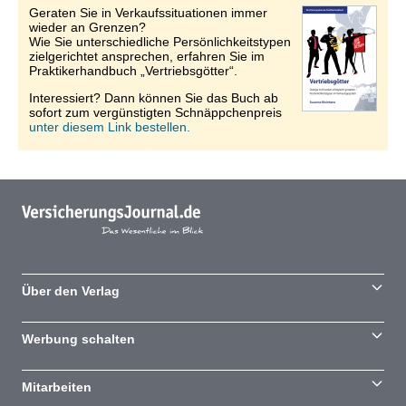
Geraten Sie in Verkaufssituationen immer
wieder an Grenzen?
Wie Sie unterschiedliche Persönlichkeitstypen
zielgerichtet ansprechen, erfahren Sie im
Praktikerhandbuch „Vertriebsgötter“.
Interessiert? Dann können Sie das Buch ab
sofort zum vergünstigten Schnäppchenpreis
unter diesem Link bestellen.
Über den Verlag
Werbung schalten
Mitarbeiten