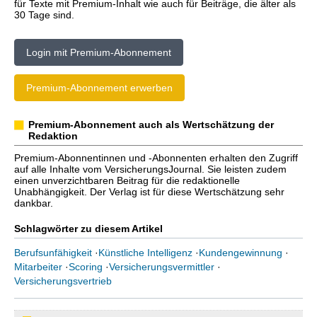
für Texte mit Premium-Inhalt wie auch für Beiträge, die älter als
30 Tage sind.
Login mit Premium-Abonnement
Premium-Abonnement erwerben
Premium-Abonnement auch als Wertschätzung der
Redaktion
Premium-Abonnentinnen und -Abonnenten erhalten den Zugriff
auf alle Inhalte vom VersicherungsJournal. Sie leisten zudem
einen unverzichtbaren Beitrag für die redaktionelle
Unabhängigkeit. Der Verlag ist für diese Wertschätzung sehr
dankbar.
Schlagwörter zu diesem Artikel
Berufsunfähigkeit
·
Künstliche Intelligenz
·
Kundengewinnung
·
Mitarbeiter
·
Scoring
·
Versicherungsvermittler
·
Versicherungsvertrieb