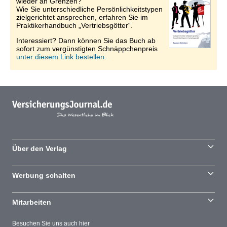
wieder an Grenzen?
Wie Sie unterschiedliche Persönlichkeitstypen
zielgerichtet ansprechen, erfahren Sie im
Praktikerhandbuch „Vertriebsgötter“.
Interessiert? Dann können Sie das Buch ab
sofort zum vergünstigten Schnäppchenpreis
unter diesem Link bestellen.
Über den Verlag
Werbung schalten
Mitarbeiten
Besuchen Sie uns auch hier