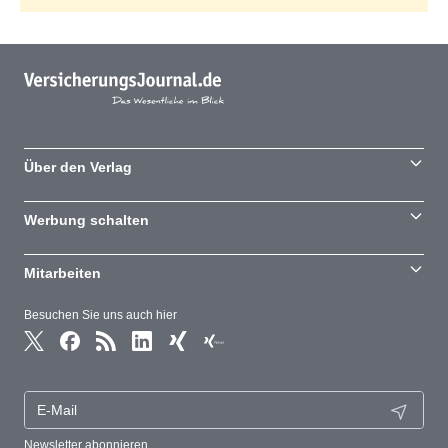
Über den Verlag
Werbung schalten
Mitarbeiten
Besuchen Sie uns auch hier
Newsletter abonnieren