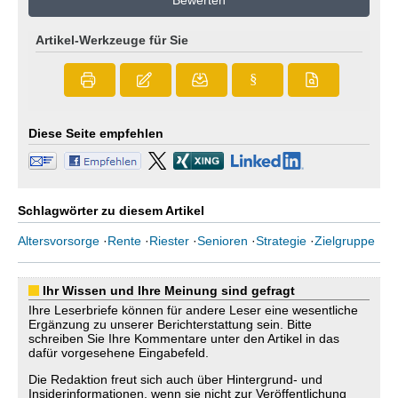
Bewerten
Artikel-Werkzeuge für Sie
§
Diese Seite empfehlen
Schlagwörter zu diesem Artikel
Altersvorsorge
·
Rente
·
Riester
·
Senioren
·
Strategie
·
Zielgruppe
Ihr Wissen und Ihre Meinung sind gefragt
Ihre Leserbriefe können für andere Leser eine wesentliche
Ergänzung zu unserer Berichterstattung sein. Bitte
schreiben Sie Ihre Kommentare unter den Artikel in das
dafür vorgesehene Eingabefeld.
Die Redaktion freut sich auch über Hintergrund- und
Insiderinformationen, wenn sie nicht zur Veröffentlichung