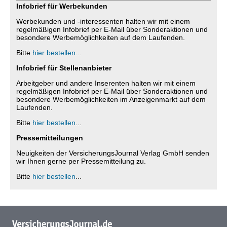
Infobrief für Werbekunden
Werbekunden und -interessenten halten wir mit einem
regelmäßigen Infobrief per E-Mail über Sonderaktionen und
besondere Werbemöglichkeiten auf dem Laufenden.
Bitte
hier bestellen
...
Infobrief für Stellenanbieter
Arbeitgeber und andere Inserenten halten wir mit einem
regelmäßigen Infobrief per E-Mail über Sonderaktionen und
besondere Werbemöglichkeiten im Anzeigenmarkt auf dem
Laufenden.
Bitte
hier bestellen
...
Pressemitteilungen
Neuigkeiten der VersicherungsJournal Verlag GmbH senden
wir Ihnen gerne per Pressemitteilung zu.
Bitte
hier bestellen
...