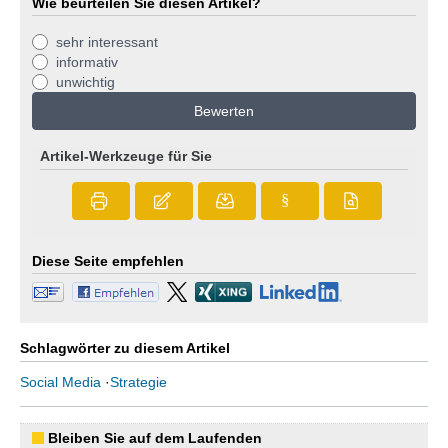
Wie beurteilen Sie diesen Artikel?
sehr interessant
informativ
unwichtig
Bewerten
Artikel-Werkzeuge für Sie
§
Diese Seite empfehlen
Schlagwörter zu diesem Artikel
Social Media
·
Strategie
Bleiben Sie auf dem Laufenden