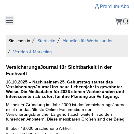
Premium-Abo
Sie lesen in
Startseite
Aktuelles für Werbekunden
Vertrieb & Marketing
VersicherungsJournal für Sichtbarkeit in der
Fachwelt
16.10.2025 – Nach seinem 25. Geburtstag startet das
VersicherungsJournal ins neue Lebensjahr in gewohnter
Weise. Die Mediadaten für 2026 stehen Werbekunden und
Interessenten ab sofort für ihre Planung zur Verfügung.
Mit seiner Gründung im Jahr 2000 ist das VersicherungsJournal
nicht nur das älteste Online-Fachmedium der
Versicherungsbranche. Es gehört auch weiterhin zu den
führenden Anbietern. Diese messbaren Größen sind der Beleg:
über 48.000 erschienene Artikel