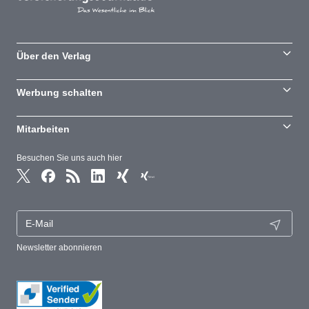
Über den Verlag
Werbung schalten
Mitarbeiten
Besuchen Sie uns auch hier
Newsletter abonnieren