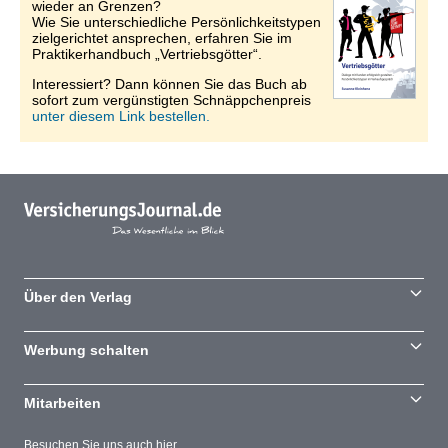
wieder an Grenzen?
Wie Sie unterschiedliche Persönlichkeitstypen
zielgerichtet ansprechen, erfahren Sie im
Praktikerhandbuch „Vertriebsgötter“.
Interessiert? Dann können Sie das Buch ab
sofort zum vergünstigten Schnäppchenpreis
unter diesem Link bestellen.
Über den Verlag
Werbung schalten
Mitarbeiten
Besuchen Sie uns auch hier