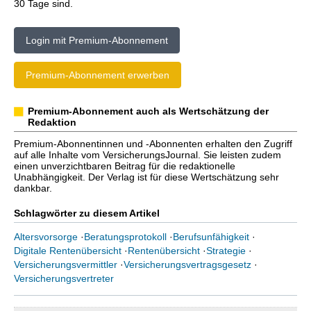
30 Tage sind.
Login mit Premium-Abonnement
Premium-Abonnement erwerben
Premium-Abonnement auch als Wertschätzung der
Redaktion
Premium-Abonnentinnen und -Abonnenten erhalten den Zugriff
auf alle Inhalte vom VersicherungsJournal. Sie leisten zudem
einen unverzichtbaren Beitrag für die redaktionelle
Unabhängigkeit. Der Verlag ist für diese Wertschätzung sehr
dankbar.
Schlagwörter zu diesem Artikel
Altersvorsorge
·
Beratungsprotokoll
·
Berufsunfähigkeit
·
Digitale Rentenübersicht
·
Rentenübersicht
·
Strategie
·
Versicherungsvermittler
·
Versicherungsvertragsgesetz
·
Versicherungsvertreter