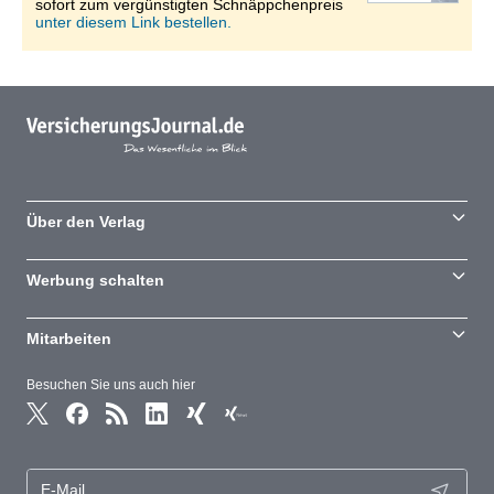
sofort zum vergünstigten Schnäppchenpreis
unter diesem Link bestellen.
Über den Verlag
Werbung schalten
Mitarbeiten
Besuchen Sie uns auch hier