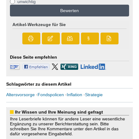
unwichtig
Bewerten
Artikel-Werkzeuge für Sie
§
Diese Seite empfehlen
Schlagwörter zu diesem Artikel
Altersvorsorge
·
Fondspolicen
·
Inflation
·
Strategie
Ihr Wissen und Ihre Meinung sind gefragt
Ihre Leserbriefe können für andere Leser eine wesentliche
Ergänzung zu unserer Berichterstattung sein. Bitte
schreiben Sie Ihre Kommentare unter den Artikel in das
dafür vorgesehene Eingabefeld.