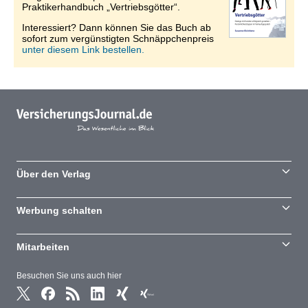
Praktikerhandbuch „Vertriebsgötter“.
Interessiert? Dann können Sie das Buch ab
sofort zum vergünstigten Schnäppchenpreis
unter diesem Link bestellen.
Über den Verlag
Werbung schalten
Mitarbeiten
Besuchen Sie uns auch hier