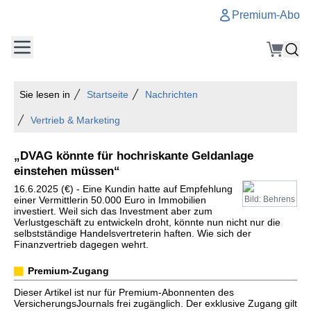
Premium-Abo
Sie lesen in
Startseite
Nachrichten
Vertrieb & Marketing
„DVAG könnte für hochriskante Geldanlage
einstehen müssen“
16.6.2025 (€) - Eine Kundin hatte auf Empfehlung
einer Vermittlerin 50.000 Euro in Immobilien
Bild: Behrens
investiert. Weil sich das Investment aber zum
Verlustgeschäft zu entwickeln droht, könnte nun nicht nur die
selbstständige Handelsvertreterin haften. Wie sich der
Finanzvertrieb dagegen wehrt.
Premium-Zugang
Dieser Artikel ist nur für Premium-Abonnenten des
VersicherungsJournals frei zugänglich. Der exklusive Zugang gilt