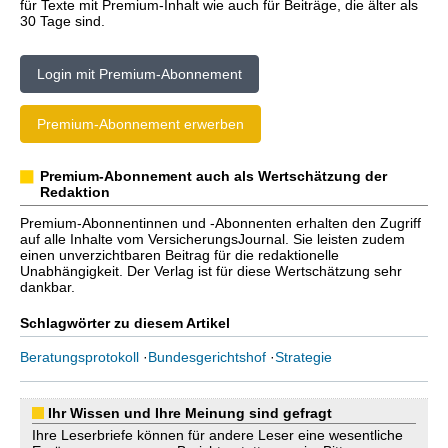
für Texte mit Premium-Inhalt wie auch für Beiträge, die älter als
30 Tage sind.
Login mit Premium-Abonnement
Premium-Abonnement erwerben
Premium-Abonnement auch als Wertschätzung der
Redaktion
Premium-Abonnentinnen und -Abonnenten erhalten den Zugriff
auf alle Inhalte vom VersicherungsJournal. Sie leisten zudem
einen unverzichtbaren Beitrag für die redaktionelle
Unabhängigkeit. Der Verlag ist für diese Wertschätzung sehr
dankbar.
Schlagwörter zu diesem Artikel
Beratungsprotokoll
·
Bundesgerichtshof
·
Strategie
Ihr Wissen und Ihre Meinung sind gefragt
Ihre Leserbriefe können für andere Leser eine wesentliche