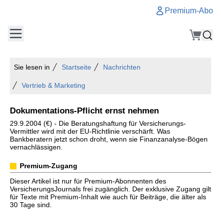
Premium-Abo
Sie lesen in
Startseite
Nachrichten
Vertrieb & Marketing
Dokumentations-Pflicht ernst nehmen
29.9.2004 (€) - Die Beratungshaftung für Versicherungs-
Vermittler wird mit der EU-Richtlinie verschärft. Was
Bankberatern jetzt schon droht, wenn sie Finanzanalyse-Bögen
vernachlässigen.
Premium-Zugang
Dieser Artikel ist nur für Premium-Abonnenten des
VersicherungsJournals frei zugänglich. Der exklusive Zugang gilt
für Texte mit Premium-Inhalt wie auch für Beiträge, die älter als
30 Tage sind.