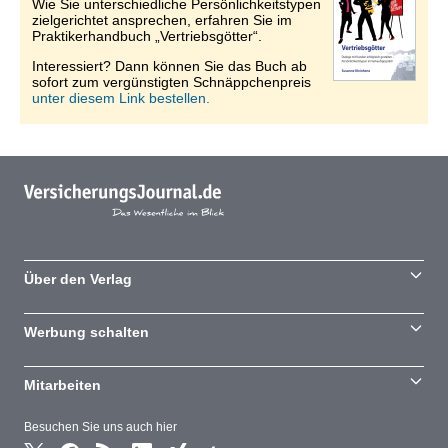
Wie Sie unterschiedliche Persönlichkeitstypen
zielgerichtet ansprechen, erfahren Sie im
Praktikerhandbuch „Vertriebsgötter“.
Interessiert? Dann können Sie das Buch ab
sofort zum vergünstigten Schnäppchenpreis
unter diesem Link bestellen.
Über den Verlag
Werbung schalten
Mitarbeiten
Besuchen Sie uns auch hier