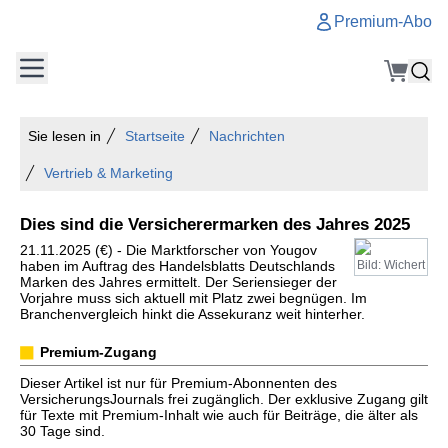
Premium-Abo
Sie lesen in
Startseite
Nachrichten
Vertrieb & Marketing
Dies sind die Versicherermarken des Jahres 2025
21.11.2025 (€) - Die Marktforscher von Yougov
haben im Auftrag des Handelsblatts Deutschlands
Bild: Wichert
Marken des Jahres ermittelt. Der Seriensieger der
Vorjahre muss sich aktuell mit Platz zwei begnügen. Im
Branchenvergleich hinkt die Assekuranz weit hinterher.
Premium-Zugang
Dieser Artikel ist nur für Premium-Abonnenten des
VersicherungsJournals frei zugänglich. Der exklusive Zugang gilt
für Texte mit Premium-Inhalt wie auch für Beiträge, die älter als
30 Tage sind.