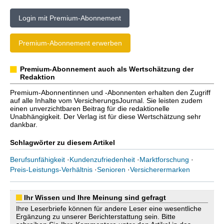
Login mit Premium-Abonnement
Premium-Abonnement erwerben
Premium-Abonnement auch als Wertschätzung der
Redaktion
Premium-Abonnentinnen und -Abonnenten erhalten den Zugriff
auf alle Inhalte vom VersicherungsJournal. Sie leisten zudem
einen unverzichtbaren Beitrag für die redaktionelle
Unabhängigkeit. Der Verlag ist für diese Wertschätzung sehr
dankbar.
Schlagwörter zu diesem Artikel
Berufsunfähigkeit
·
Kundenzufriedenheit
·
Marktforschung
·
Preis-Leistungs-Verhältnis
·
Senioren
·
Versicherermarken
Ihr Wissen und Ihre Meinung sind gefragt
Ihre Leserbriefe können für andere Leser eine wesentliche
Ergänzung zu unserer Berichterstattung sein. Bitte