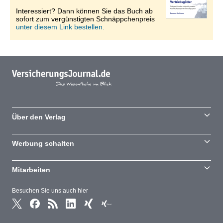
Interessiert? Dann können Sie das Buch ab
sofort zum vergünstigten Schnäppchenpreis
unter diesem Link bestellen.
Über den Verlag
Werbung schalten
Mitarbeiten
Besuchen Sie uns auch hier