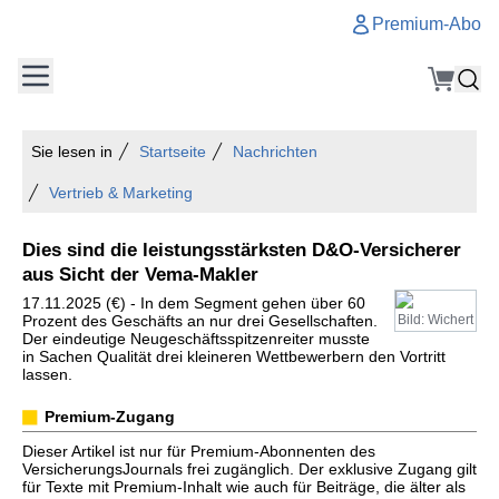
Premium-Abo
Sie lesen in
Startseite
Nachrichten
Vertrieb & Marketing
Dies sind die leistungsstärksten D&O-Versicherer
aus Sicht der Vema-Makler
17.11.2025 (€) - In dem Segment gehen über 60
Prozent des Geschäfts an nur drei Gesellschaften.
Bild: Wichert
Der eindeutige Neugeschäftsspitzenreiter musste
in Sachen Qualität drei kleineren Wettbewerbern den Vortritt
lassen.
Premium-Zugang
Dieser Artikel ist nur für Premium-Abonnenten des
VersicherungsJournals frei zugänglich. Der exklusive Zugang gilt
für Texte mit Premium-Inhalt wie auch für Beiträge, die älter als