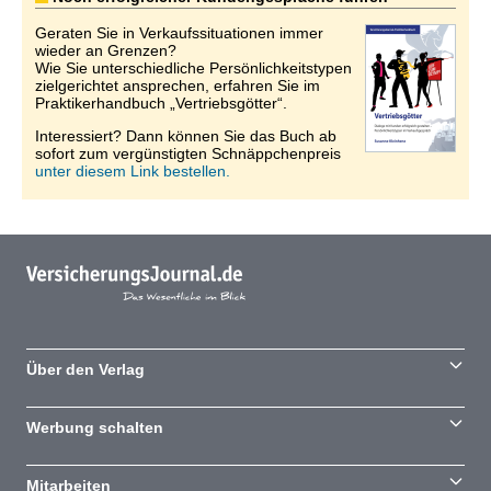
Geraten Sie in Verkaufssituationen immer
wieder an Grenzen?
Wie Sie unterschiedliche Persönlichkeitstypen
zielgerichtet ansprechen, erfahren Sie im
Praktikerhandbuch „Vertriebsgötter“.
Interessiert? Dann können Sie das Buch ab
sofort zum vergünstigten Schnäppchenpreis
unter diesem Link bestellen.
Über den Verlag
Werbung schalten
Mitarbeiten