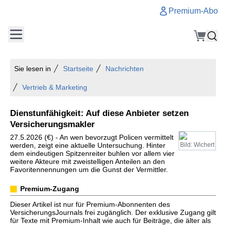
Premium-Abo
Sie lesen in
Startseite
Nachrichten
Vertrieb & Marketing
Dienstunfähigkeit: Auf diese Anbieter setzen
Versicherungsmakler
27.5.2026 (€) - An wen bevorzugt Policen vermittelt
werden, zeigt eine aktuelle Untersuchung. Hinter
Bild: Wichert
dem eindeutigen Spitzenreiter buhlen vor allem vier
weitere Akteure mit zweistelligen Anteilen an den
Favoritennennungen um die Gunst der Vermittler.
Premium-Zugang
Dieser Artikel ist nur für Premium-Abonnenten des
VersicherungsJournals frei zugänglich. Der exklusive Zugang gilt
für Texte mit Premium-Inhalt wie auch für Beiträge, die älter als