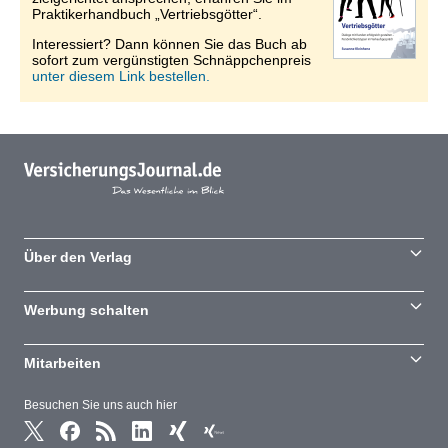
Praktikerhandbuch „Vertriebsgötter“.
Interessiert? Dann können Sie das Buch ab
sofort zum vergünstigten Schnäppchenpreis
unter diesem Link bestellen.
Über den Verlag
Werbung schalten
Mitarbeiten
Besuchen Sie uns auch hier