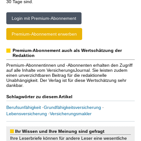
30 Tage sind.
Login mit Premium-Abonnement
Premium-Abonnement erwerben
Premium-Abonnement auch als Wertschätzung der
Redaktion
Premium-Abonnentinnen und -Abonnenten erhalten den Zugriff
auf alle Inhalte vom VersicherungsJournal. Sie leisten zudem
einen unverzichtbaren Beitrag für die redaktionelle
Unabhängigkeit. Der Verlag ist für diese Wertschätzung sehr
dankbar.
Schlagwörter zu diesem Artikel
Berufsunfähigkeit
·
Grundfähigkeitsversicherung
·
Lebensversicherung
·
Versicherungsmakler
Ihr Wissen und Ihre Meinung sind gefragt
Ihre Leserbriefe können für andere Leser eine wesentliche